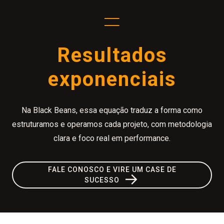
=
Resultados
exponenciais
Na Black Beans, essa equação traduz a forma como
estruturamos e operamos cada projeto, com metodologia
clara e foco real em performance.
FALE CONOSCO E VIRE UM CASE DE
→
SUCESSO