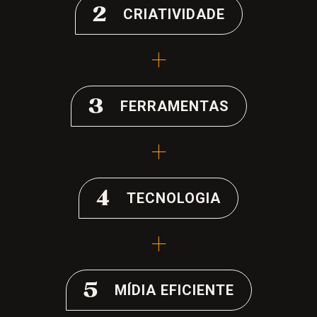
2
CRIATIVIDADE
+
3
FERRAMENTAS
+
4
TECNOLOGIA
+
5
MÍDIA EFICIENTE