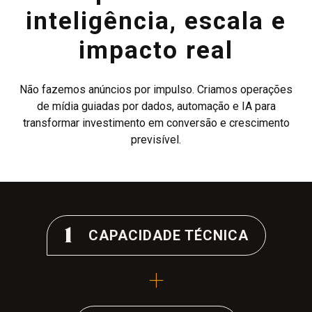
inteligência, escala e
impacto real
Não fazemos anúncios por impulso. Criamos operações
de mídia guiadas por dados, automação e IA para
transformar investimento em conversão e crescimento
previsível.
1
CAPACIDADE TÉCNICA
+