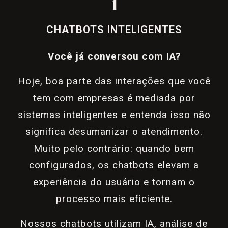
1
CHATBOTS INTELIGENTES
Você já conversou com IA?
Hoje, boa parte das interações que você
tem com empresas é mediada por
sistemas inteligentes e entenda isso não
significa desumanizar o atendimento.
Muito pelo contrário: quando bem
configurados, os chatbots elevam a
experiência do usuário e tornam o
processo mais eficiente.
Nossos chatbots utilizam IA, análise de