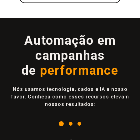
Automação em
campanhas
de
performance
Nós usamos tecnologia, dados e IA a nosso
favor. Conheça como esses recursos elevam
nossos resultados: