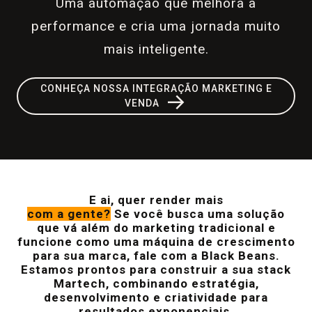
Uma automação que melhora a
performance e cria uma jornada muito
mais inteligente.
CONHEÇA NOSSA INTEGRAÇÃO MARKETING E
→
VENDA
E ai, quer render mais
com a gente?
Se você busca uma solução
que vá além do marketing tradicional e
funcione como uma máquina de crescimento
para sua marca, fale com a Black Beans.
Estamos prontos para construir a sua stack
Martech, combinando estratégia,
desenvolvimento e criatividade para
resultados exponenciais.