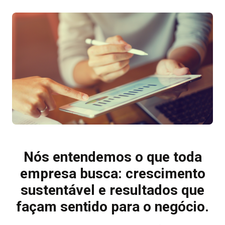
Nós entendemos o que toda
empresa busca: crescimento
sustentável e resultados que
façam sentido para o negócio.