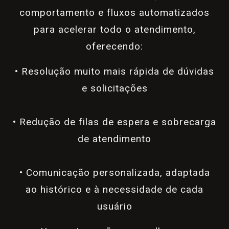
comportamento e fluxos automatizados
para acelerar todo o atendimento,
oferecendo:
• Resolução muito mais rápida de dúvidas
e solicitações
• Redução de filas de espera e sobrecarga
de atendimento
• Comunicação personalizada, adaptada
ao histórico e à necessidade de cada
usuário