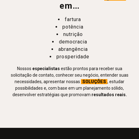
em…
fartura
potência
nutrição
democracia
abrangência
prosperidade
Nossos
especialistas
estão prontos para receber sua
solicitação de contato, conhecer seu negócio, entender suas
necessidades, apresentar nossas
SOLUÇÕES
, estudar
possibilidades e, com base em um planejamento sólido,
desenvolver estratégias que promovam
resultados reais.