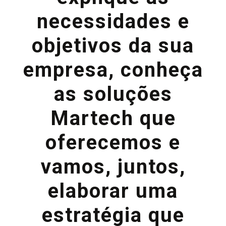
necessidades e
objetivos da sua
empresa, conheça
as soluções
Martech que
oferecemos e
vamos, juntos,
elaborar uma
estratégia que