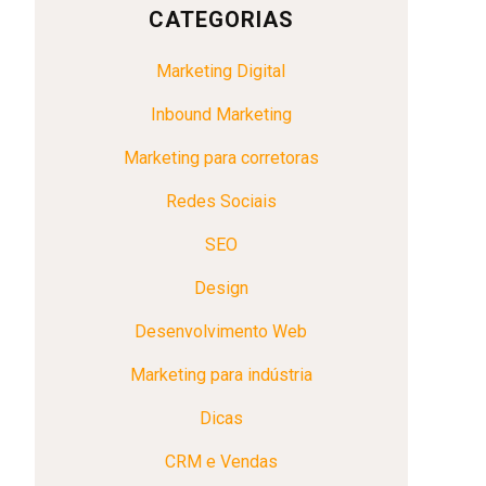
CATEGORIAS
Marketing Digital
Inbound Marketing
Marketing para corretoras
Redes Sociais
SEO
Design
Desenvolvimento Web
Marketing para indústria
Dicas
CRM e Vendas