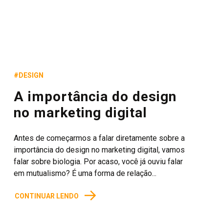
#DESIGN
A importância do design
no marketing digital
Antes de começarmos a falar diretamente sobre a
importância do design no marketing digital, vamos
falar sobre biologia. Por acaso, você já ouviu falar
em mutualismo? É uma forma de relação...
→
CONTINUAR LENDO