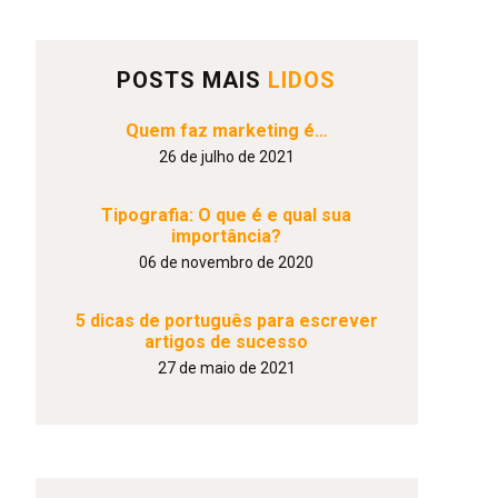
POSTS MAIS
LIDOS
Quem faz marketing é…
26 de julho de 2021
Tipografia: O que é e qual sua
importância?
06 de novembro de 2020
5 dicas de português para escrever
artigos de sucesso
27 de maio de 2021