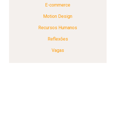
E-commerce
Motion Design
Recursos Humanos
Reflexões
Vagas