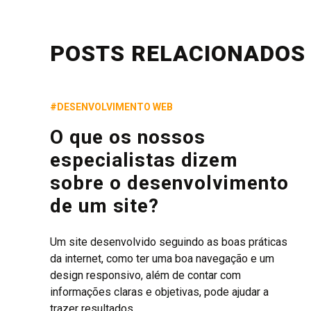
POSTS RELACIONADOS
#DESENVOLVIMENTO WEB
O que os nossos
especialistas dizem
sobre o desenvolvimento
de um site?
Um site desenvolvido seguindo as boas práticas
da internet, como ter uma boa navegação e um
design responsivo, além de contar com
informações claras e objetivas, pode ajudar a
trazer resultados...