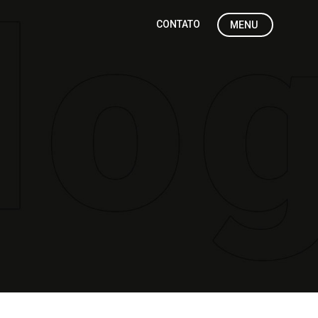
CONTATO
MENU