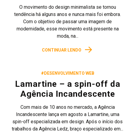
O movimento do design minimalista se tornou
tendência há alguns anos e nunca mais foi embora.
Com o objetivo de passar uma imagem de
modernidade, esse movimento está presente na
moda, na...
→
CONTINUAR LENDO
#DESENVOLVIMENTO WEB
Lamartine – a spin-off da
Agência Incandescente
Com mais de 10 anos no mercado, a Agência
Incandescente lança em agosto a Lamartine, uma
spin-off especializada em design. Após o início dos
trabalhos da Agência Ledz, braço especializado em...