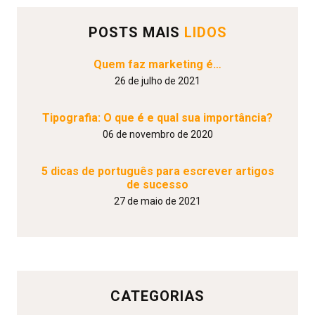
POSTS MAIS
LIDOS
Quem faz marketing é…
26 de julho de 2021
Tipografia: O que é e qual sua importância?
06 de novembro de 2020
5 dicas de português para escrever artigos
de sucesso
27 de maio de 2021
CATEGORIAS