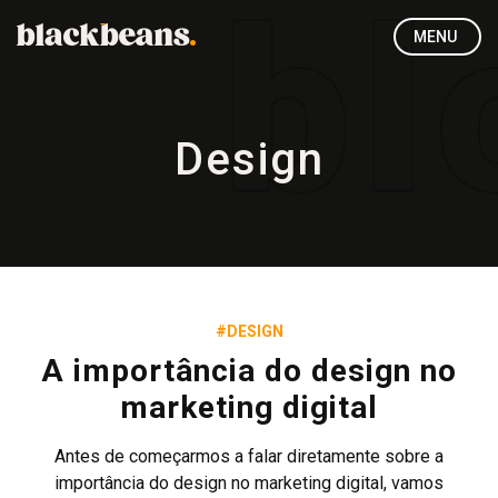
MENU
Design
#DESIGN
A importância do design no
marketing digital
Antes de começarmos a falar diretamente sobre a
importância do design no marketing digital, vamos