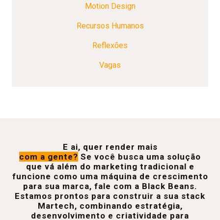
Motion Design
Recursos Humanos
Reflexões
Vagas
E ai, quer render mais
com a gente?
Se você busca uma solução
que vá além do marketing tradicional e
funcione como uma máquina de crescimento
para sua marca, fale com a Black Beans.
Estamos prontos para construir a sua stack
Martech, combinando estratégia,
desenvolvimento e criatividade para