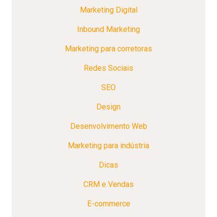
Marketing Digital
Inbound Marketing
Marketing para corretoras
Redes Sociais
SEO
Design
Desenvolvimento Web
Marketing para indústria
Dicas
CRM e Vendas
E-commerce