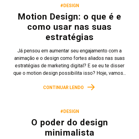
#DESIGN
Motion Design: o que é e
como usar nas suas
estratégias
Já pensou em aumentar seu engajamento com a
animação e o design como fortes aliados nas suas
estratégias de marketing digital? E se eu te disser
que o motion design possibilita isso? Hoje, vamos...
→
CONTINUAR LENDO
#DESIGN
O poder do design
minimalista