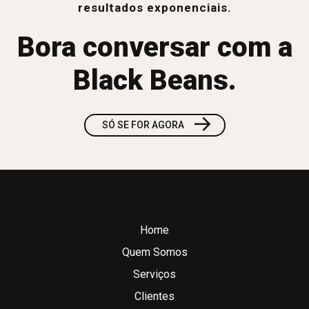
resultados exponenciais.
Bora conversar com a
Black Beans.
→
SÓ SE FOR AGORA
Home
Quem Somos
Serviços
Clientes