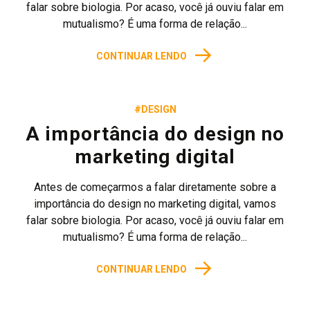
falar sobre biologia. Por acaso, você já ouviu falar em
mutualismo? É uma forma de relação...
→
CONTINUAR LENDO
#DESIGN
A importância do design no
marketing digital
Antes de começarmos a falar diretamente sobre a
importância do design no marketing digital, vamos
falar sobre biologia. Por acaso, você já ouviu falar em
mutualismo? É uma forma de relação...
→
CONTINUAR LENDO