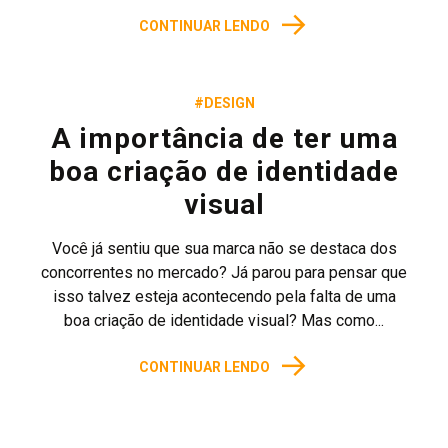
→
CONTINUAR LENDO
#DESIGN
A importância de ter uma
boa criação de identidade
visual
Você já sentiu que sua marca não se destaca dos
concorrentes no mercado? Já parou para pensar que
isso talvez esteja acontecendo pela falta de uma
boa criação de identidade visual? Mas como...
→
CONTINUAR LENDO