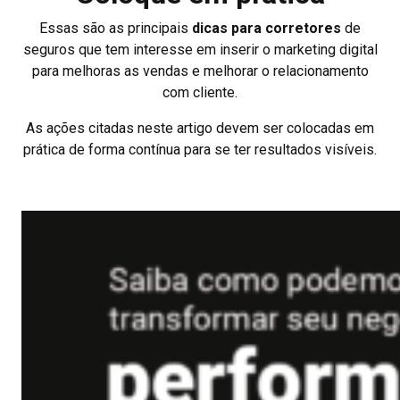
Essas são as principais
dicas para corretores
de
seguros que tem interesse em inserir o marketing digital
para melhoras as vendas e melhorar o relacionamento
com cliente.
As ações citadas neste artigo devem ser colocadas em
prática de forma contínua para se ter resultados visíveis.