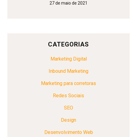
27 de maio de 2021
CATEGORIAS
Marketing Digital
Inbound Marketing
Marketing para corretoras
Redes Sociais
SEO
Design
Desenvolvimento Web