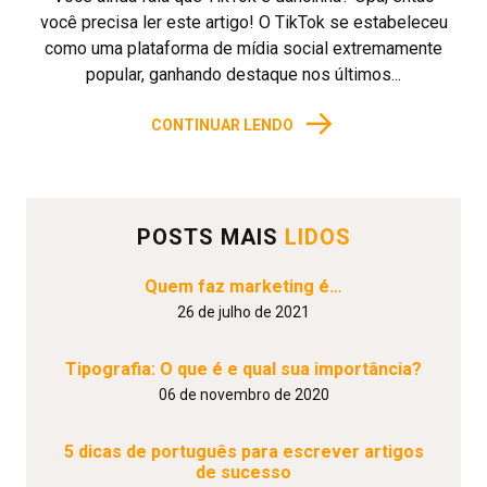
você precisa ler este artigo! O TikTok se estabeleceu
como uma plataforma de mídia social extremamente
popular, ganhando destaque nos últimos...
→
CONTINUAR LENDO
POSTS MAIS
LIDOS
Quem faz marketing é…
26 de julho de 2021
Tipografia: O que é e qual sua importância?
06 de novembro de 2020
5 dicas de português para escrever artigos
de sucesso