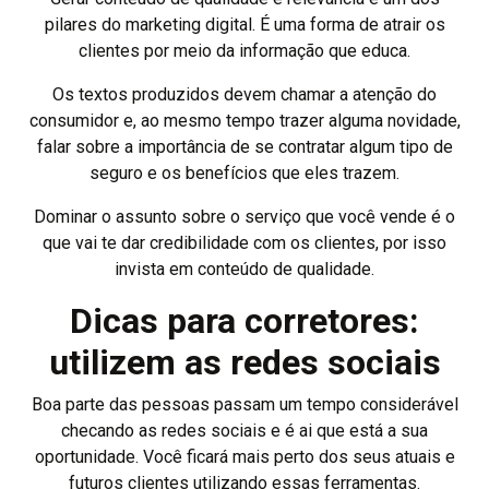
pilares do marketing digital. É uma forma de atrair os
clientes por meio da informação que educa.
Os textos produzidos devem chamar a atenção do
consumidor e, ao mesmo tempo trazer alguma novidade,
falar sobre a importância de se contratar algum tipo de
seguro e os benefícios que eles trazem.
Dominar o assunto sobre o serviço que você vende é o
que vai te dar credibilidade com os clientes, por isso
invista em conteúdo de qualidade.
Dicas para corretores:
utilizem as redes sociais
Boa parte das pessoas passam um tempo considerável
checando as redes sociais e é ai que está a sua
oportunidade. Você ficará mais perto dos seus atuais e
futuros clientes utilizando essas ferramentas.