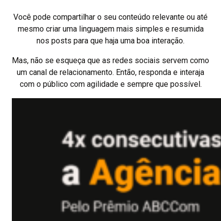
Você pode compartilhar o seu conteúdo relevante ou até
mesmo criar uma linguagem mais simples e resumida
nos posts para que haja uma boa interação.
Mas, não se esqueça que as redes sociais servem como
um canal de relacionamento. Então, responda e interaja
com o público com agilidade e sempre que possível.