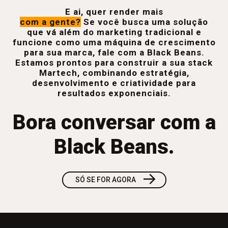
E ai, quer render mais
com a gente?
Se você busca uma solução
que vá além do marketing tradicional e
funcione como uma máquina de crescimento
para sua marca, fale com a Black Beans.
Estamos prontos para construir a sua stack
Martech, combinando estratégia,
desenvolvimento e criatividade para
resultados exponenciais.
Bora conversar com a
Black Beans.
→
SÓ SE FOR AGORA