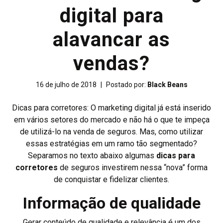
digital para
alavancar as
vendas?
16 de julho de 2018
|
Postado por:
Black Beans
Dicas para corretores: O marketing digital já está inserido
em vários setores do mercado e não há o que te impeça
de utilizá-lo na venda de seguros. Mas, como utilizar
essas estratégias em um ramo tão segmentado?
Separamos no texto abaixo algumas
dicas para
corretores
de seguros investirem nessa “nova” forma
de conquistar e fidelizar clientes.
Informação de qualidade
Gerar conteúdo de qualidade e relevância é um dos