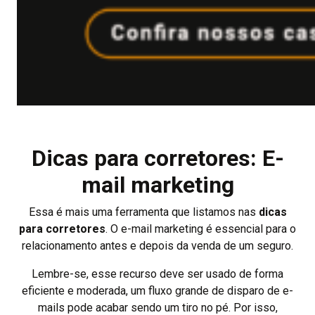
Dicas para corretores: E-
mail marketing
Essa é mais uma ferramenta que listamos nas
dicas
para corretores
. O e-mail marketing é essencial para o
relacionamento antes e depois da venda de um seguro.
Lembre-se, esse recurso deve ser usado de forma
eficiente e moderada, um fluxo grande de disparo de e-
mails pode acabar sendo um tiro no pé. Por isso,