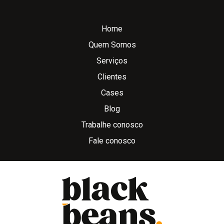
Home
Quem Somos
Serviços
Clientes
Cases
Blog
Trabalhe conosco
Fale conosco