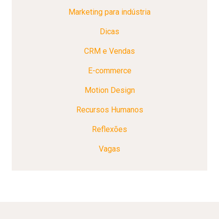
Marketing para indústria
Dicas
CRM e Vendas
E-commerce
Motion Design
Recursos Humanos
Reflexões
Vagas