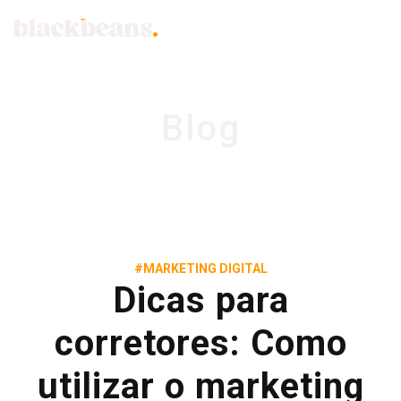
Blog
#MARKETING DIGITAL
Dicas para
corretores: Como
utilizar o marketing