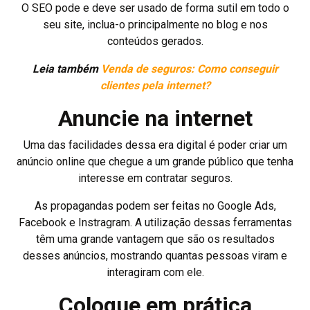
O SEO pode e deve ser usado de forma sutil em todo o
seu site, inclua-o principalmente no blog e nos
conteúdos gerados.
Leia também
Venda de seguros: Como conseguir
clientes pela internet?
Anuncie na internet
Uma das facilidades dessa era digital é poder criar um
anúncio online que chegue a um grande público que tenha
interesse em contratar seguros.
As propagandas podem ser feitas no Google Ads,
Facebook e Instragram. A utilização dessas ferramentas
têm uma grande vantagem que são os resultados
desses anúncios, mostrando quantas pessoas viram e
interagiram com ele.
Coloque em prática