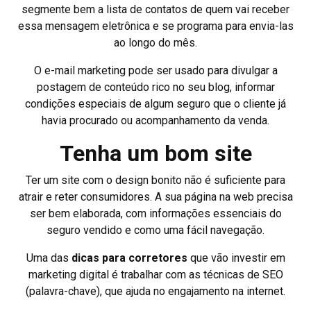
segmente bem a lista de contatos de quem vai receber
essa mensagem eletrônica e se programa para envia-las
ao longo do mês.
O e-mail marketing pode ser usado para divulgar a
postagem de conteúdo rico no seu blog, informar
condições especiais de algum seguro que o cliente já
havia procurado ou acompanhamento da venda.
Tenha um bom site
Ter um site com o design bonito não é suficiente para
atrair e reter consumidores. A sua página na web precisa
ser bem elaborada, com informações essenciais do
seguro vendido e como uma fácil navegação.
Uma das
dicas para corretores
que vão investir em
marketing digital é trabalhar com as técnicas de SEO
(palavra-chave), que ajuda no engajamento na internet.