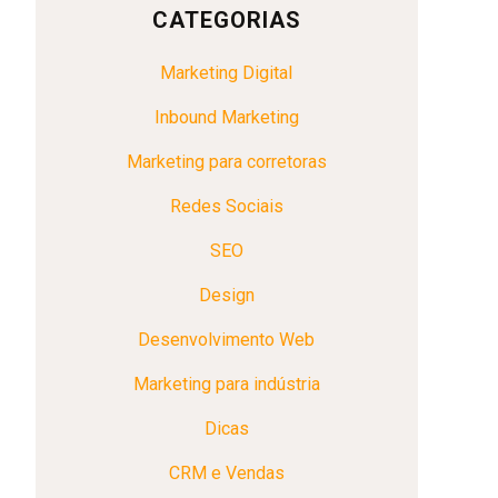
CATEGORIAS
Marketing Digital
Inbound Marketing
Marketing para corretoras
Redes Sociais
SEO
Design
Desenvolvimento Web
Marketing para indústria
Dicas
CRM e Vendas