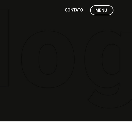
CONTATO
MENU