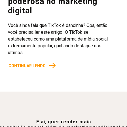
poderosa no marketing
digital
Você ainda fala que TikTok é dancinha? Opa, então
você precisa ler este artigo! O TikTok se
estabeleceu como uma plataforma de mídia social
extremamente popular, ganhando destaque nos
últimos...
→
CONTINUAR LENDO
E ai, quer render mais