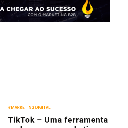
#MARKETING DIGITAL
TikTok – Uma ferramenta