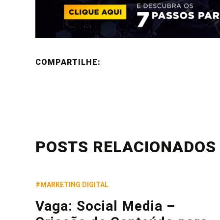
COMPARTILHE:
POSTS RELACIONADOS
#MARKETING DIGITAL
Vaga: Social Media –