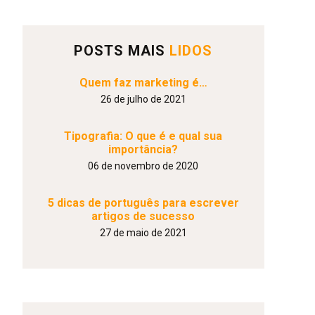
POSTS MAIS
LIDOS
Quem faz marketing é…
26 de julho de 2021
Tipografia: O que é e qual sua
importância?
06 de novembro de 2020
5 dicas de português para escrever
artigos de sucesso
27 de maio de 2021