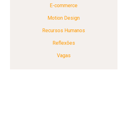
E-commerce
Motion Design
Recursos Humanos
Reflexões
Vagas