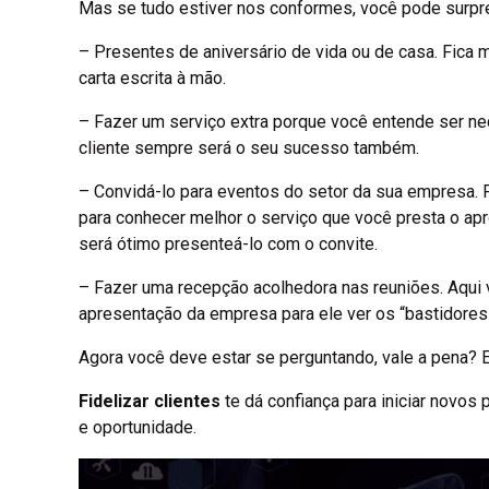
Mas se tudo estiver nos conformes, você pode surpr
– Presentes de aniversário de vida ou de casa. Fica
carta escrita à mão.
– Fazer um serviço extra porque você entende ser ne
cliente sempre será o seu sucesso também.
– Convidá-lo para eventos do setor da sua empresa. P
para conhecer melhor o serviço que você presta o ap
será ótimo presenteá-lo com o convite.
– Fazer uma recepção acolhedora nas reuniões. Aqui
apresentação da empresa para ele ver os “bastidores
Agora você deve estar se perguntando, vale a pena? E
Fidelizar clientes
te dá confiança para iniciar novos 
e oportunidade.