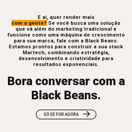
E ai, quer render mais
com a gente?
Se você busca uma solução
que vá além do marketing tradicional e
funcione como uma máquina de crescimento
para sua marca, fale com a Black Beans.
Estamos prontos para construir a sua stack
Martech, combinando estratégia,
desenvolvimento e criatividade para
resultados exponenciais.
Bora conversar com a
Black Beans.
→
SÓ SE FOR AGORA