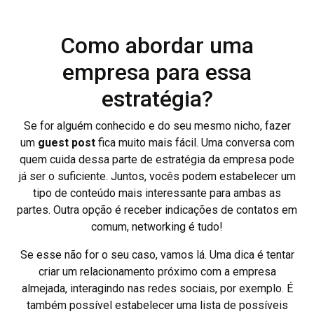
Como abordar uma
empresa para essa
estratégia?
Se for alguém conhecido e do seu mesmo nicho, fazer
um
guest post
fica muito mais fácil. Uma conversa com
quem cuida dessa parte de estratégia da empresa pode
já ser o suficiente. Juntos, vocês podem estabelecer um
tipo de conteúdo mais interessante para ambas as
partes. Outra opção é receber indicações de contatos em
comum, networking é tudo!
Se esse não for o seu caso, vamos lá. Uma dica é tentar
criar um relacionamento próximo com a empresa
almejada, interagindo nas redes sociais, por exemplo. É
também possível estabelecer uma lista de possíveis