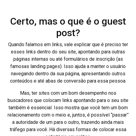
Certo, mas o que é o guest
post?
Quando falamos em links, vale explicar que é preciso ter
esses links dentro do seu site, apontando para outras
páginas internas ou até formulários de inscrição (as
famosas landing pages). Isso ajuda a manter o usuário
navegando dentro da sua página, apresentando outros
conteúdos e até abas de conversão para essa pessoa.
Mas, ter sites com um bom desempenho nos
buscadores que colocam links apontando para o seu site
também é essencial. Isso mostra que você tem um bom
relacionamento com o meio e, juntos, é possível “passar”
a autoridade de um para o outro, trazendo ainda mais
tráfego para você. Há diversas formas de colocar essa