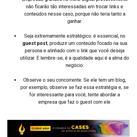
não ficarão tão interessadas em trocar links e
conteúdos nesse caso, porque não teria tanto a
ganhar.
Seja extremamente estratégico: é essencial, no
guest post
, produzir um conteúdo focado na sua
persona e alinhado com o link que você deseja
utilizar. E lembre-se, é a qualidade aqui é a alma do
negócio.
Observe o seu concorrente. Se ele tem um blog,
por exemplo, observe se faz essa estratégia e, se
for interessante para você, tente abordar a
empresa que faz o guest com ele.