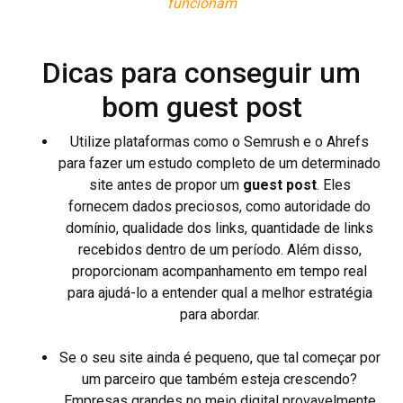
funcionam
Dicas para conseguir um
bom guest post
Utilize plataformas como o Semrush e o Ahrefs
para fazer um estudo completo de um determinado
site antes de propor um
guest post
. Eles
fornecem dados preciosos, como autoridade do
domínio, qualidade dos links, quantidade de links
recebidos dentro de um período. Além disso,
proporcionam acompanhamento em tempo real
para ajudá-lo a entender qual a melhor estratégia
para abordar.
Se o seu site ainda é pequeno, que tal começar por
um parceiro que também esteja crescendo?
Empresas grandes no meio digital provavelmente