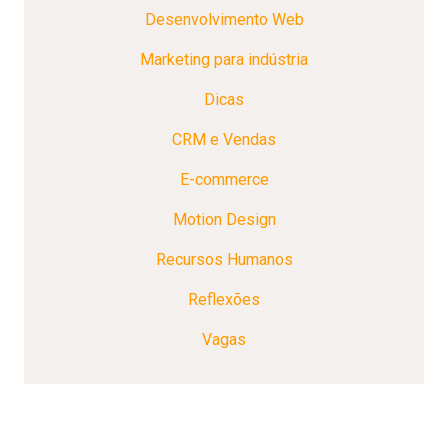
Desenvolvimento Web
Marketing para indústria
Dicas
CRM e Vendas
E-commerce
Motion Design
Recursos Humanos
Reflexões
Vagas