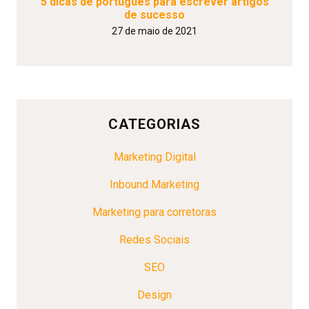
5 dicas de português para escrever artigos
de sucesso
27 de maio de 2021
CATEGORIAS
Marketing Digital
Inbound Marketing
Marketing para corretoras
Redes Sociais
SEO
Design