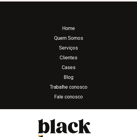
Home
Quem Somos
Serviços
Clientes
Cases
Blog
Trabalhe conosco
Fale conosco