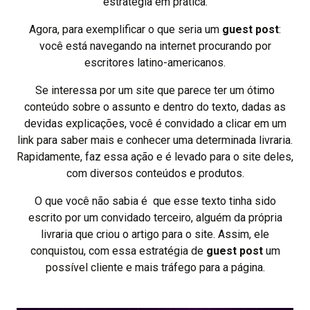
estratégia em prática.
Agora, para exemplificar o que seria um
guest post
:
você está navegando na internet procurando por
escritores latino-americanos.
Se interessa por um site que parece ter um ótimo
conteúdo sobre o assunto e dentro do texto, dadas as
devidas explicações, você é convidado a clicar em um
link para saber mais e conhecer uma determinada livraria.
Rapidamente, faz essa ação e é levado para o site deles,
com diversos conteúdos e produtos.
O que você não sabia é que esse texto tinha sido
escrito por um convidado terceiro, alguém da própria
livraria que criou o artigo para o site. Assim, ele
conquistou, com essa estratégia de
guest post
um
possível cliente e mais tráfego para a página.