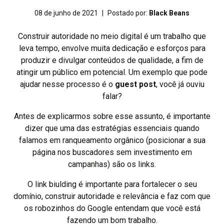
08 de junho de 2021
|
Postado por:
Black Beans
Construir autoridade no meio digital é um trabalho que
leva tempo, envolve muita dedicação e esforços para
produzir e divulgar conteúdos de qualidade, a fim de
atingir um público em potencial. Um exemplo que pode
ajudar nesse processo é o
guest post
, você já ouviu
falar?
Antes de explicarmos sobre esse assunto, é importante
dizer que uma das estratégias essenciais quando
falamos em ranqueamento orgânico (posicionar a sua
página nos buscadores sem investimento em
campanhas) são os links.
O link biulding é importante para fortalecer o seu
domínio, construir autoridade e relevância e faz com que
os robozinhos do Google entendam que você está
fazendo um bom trabalho.