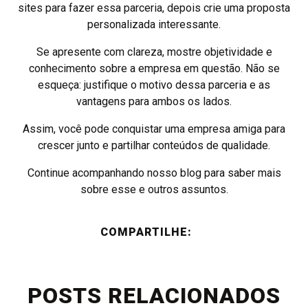
sites para fazer essa parceria, depois crie uma proposta
personalizada interessante.
Se apresente com clareza, mostre objetividade e
conhecimento sobre a empresa em questão. Não se
esqueça: justifique o motivo dessa parceria e as
vantagens para ambos os lados.
Assim, você pode conquistar uma empresa amiga para
crescer junto e partilhar conteúdos de qualidade.
Continue acompanhando nosso blog para saber mais
sobre esse e outros assuntos.
COMPARTILHE:
POSTS RELACIONADOS