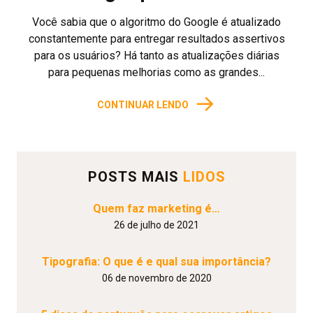
Você sabia que o algoritmo do Google é atualizado
constantemente para entregar resultados assertivos
para os usuários? Há tanto as atualizações diárias
para pequenas melhorias como as grandes...
→
CONTINUAR LENDO
POSTS MAIS
LIDOS
Quem faz marketing é…
26 de julho de 2021
Tipografia: O que é e qual sua importância?
06 de novembro de 2020