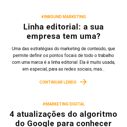
#INBOUND MARKETING
Linha editorial: a sua
empresa tem uma?
Uma das estratégias do marketing de conteúdo, que
permite definir os pontos focais de todo o trabalho
com uma marca é a linha editorial. Ela é muito usada,
em especial, para as redes sociais, mas...
→
CONTINUAR LENDO
#MARKETING DIGITAL
4 atualizações do algoritmo
do Google para conhecer