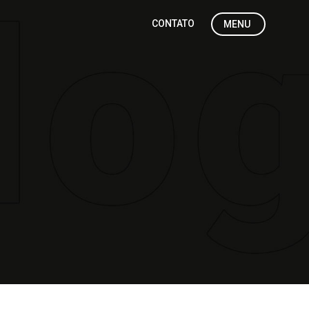
CONTATO
MENU