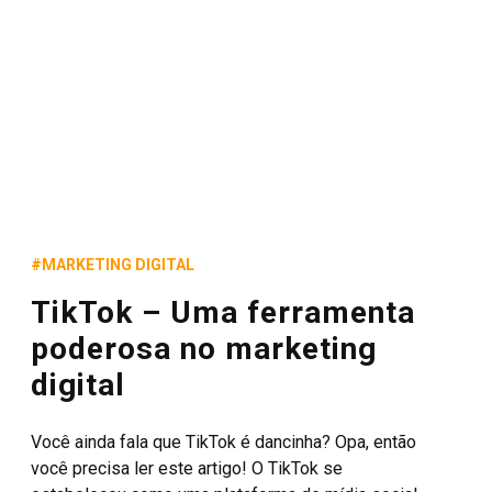
#MARKETING DIGITAL
TikTok – Uma ferramenta
poderosa no marketing
digital
Você ainda fala que TikTok é dancinha? Opa, então
você precisa ler este artigo! O TikTok se