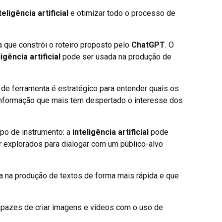
teligência artificial
e otimizar todo o processo de
 que constrói o roteiro proposto pelo
ChatGPT
. O
ligência artificial
pode ser usada na produção de
 de ferramenta é estratégico para entender quais os
 informação que mais tem despertado o interesse dos
po de instrumento: a
inteligência artificial
pode
 explorados para dialogar com um público-alvo
 na produção de textos de forma mais rápida e que
capazes de criar imagens e vídeos com o uso de