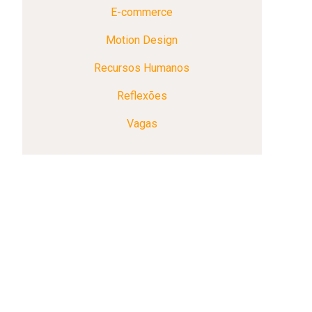
E-commerce
Motion Design
Recursos Humanos
Reflexões
Vagas