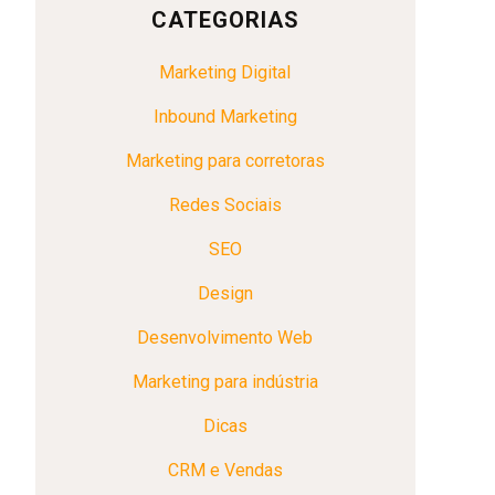
CATEGORIAS
Marketing Digital
Inbound Marketing
Marketing para corretoras
Redes Sociais
SEO
Design
Desenvolvimento Web
Marketing para indústria
Dicas
CRM e Vendas