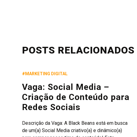
POSTS RELACIONADOS
#MARKETING DIGITAL
Vaga: Social Media –
Criação de Conteúdo para
Redes Sociais
Descrição da Vaga: A Black Beans está em busca
de um(a) Social Media criativo(a) e dinâmico(a)