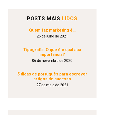
POSTS MAIS
LIDOS
Quem faz marketing é…
26 de julho de 2021
Tipografia: O que é e qual sua
importância?
06 de novembro de 2020
5 dicas de português para escrever
artigos de sucesso
27 de maio de 2021