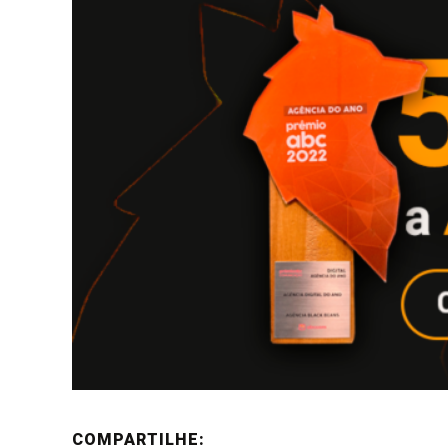
COMPARTILHE: