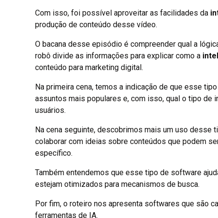
Com isso, foi possível aproveitar as facilidades da
in
produção de conteúdo desse vídeo.
O bacana desse episódio é compreender qual a lógica
robô divide as informações para explicar como a
inte
conteúdo para marketing digital.
Na primeira cena, temos a indicação de que esse tipo
assuntos mais populares e, com isso, qual o tipo de
usuários.
Na cena seguinte, descobrimos mais um uso desse ti
colaborar com ideias sobre conteúdos que podem ser
específico.
Também entendemos que esse tipo de software ajuda
estejam otimizados para mecanismos de busca.
Por fim, o roteiro nos apresenta softwares que são 
ferramentas de IA.