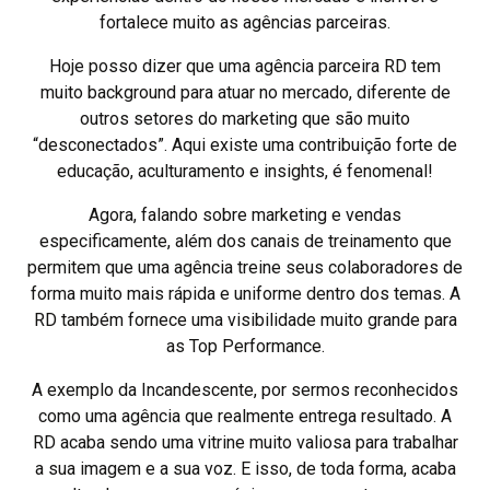
fortalece muito as agências parceiras.
Hoje posso dizer que uma agência parceira RD tem
muito background para atuar no mercado, diferente de
outros setores do marketing que são muito
“desconectados”. Aqui existe uma contribuição forte de
educação, aculturamento e insights, é fenomenal!
Agora, falando sobre marketing e vendas
especificamente, além dos canais de treinamento que
permitem que uma agência treine seus colaboradores de
forma muito mais rápida e uniforme dentro dos temas. A
RD também fornece uma visibilidade muito grande para
as Top Performance.
A exemplo da Incandescente, por sermos reconhecidos
como uma agência que realmente entrega resultado. A
RD acaba sendo uma vitrine muito valiosa para trabalhar
a sua imagem e a sua voz. E isso, de toda forma, acaba