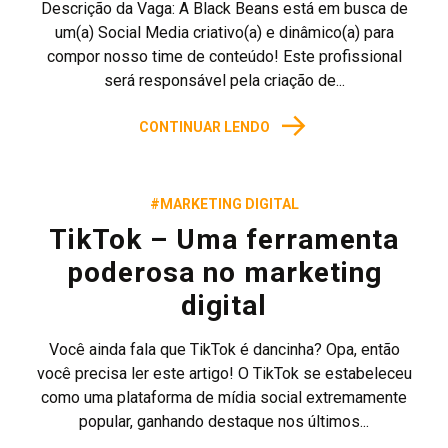
Descrição da Vaga: A Black Beans está em busca de
um(a) Social Media criativo(a) e dinâmico(a) para
compor nosso time de conteúdo! Este profissional
será responsável pela criação de...
→
CONTINUAR LENDO
#MARKETING DIGITAL
TikTok – Uma ferramenta
poderosa no marketing
digital
Você ainda fala que TikTok é dancinha? Opa, então
você precisa ler este artigo! O TikTok se estabeleceu
como uma plataforma de mídia social extremamente
popular, ganhando destaque nos últimos...