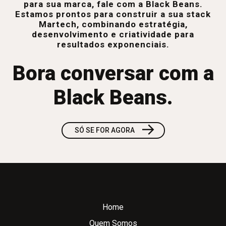
para sua marca, fale com a Black Beans.
Estamos prontos para construir a sua stack
Martech, combinando estratégia,
desenvolvimento e criatividade para
resultados exponenciais.
Bora conversar com a
Black Beans.
→
SÓ SE FOR AGORA
Home
Quem Somos