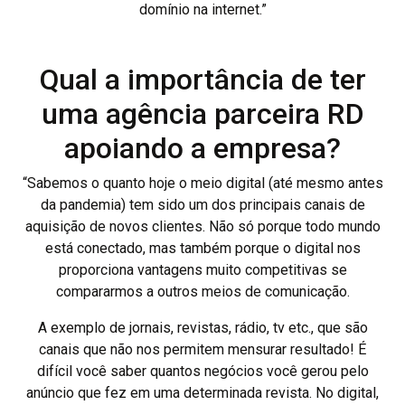
domínio na internet.”
Qual a importância de ter
uma agência parceira RD
apoiando a empresa?
“Sabemos o quanto hoje o meio digital (até mesmo antes
da pandemia) tem sido um dos principais canais de
aquisição de novos clientes. Não só porque todo mundo
está conectado, mas também porque o digital nos
proporciona vantagens muito competitivas se
compararmos a outros meios de comunicação.
A exemplo de jornais, revistas, rádio, tv etc., que são
canais que não nos permitem mensurar resultado! É
difícil você saber quantos negócios você gerou pelo
anúncio que fez em uma determinada revista. No digital,