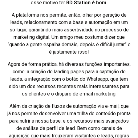
esse motivo ter
RD Station é bom
.
A plataforma nos permite, então, olhar por geração de
leads, relacionamento com a base e automação em um
só lugar, garantindo mais assertividade no processo de
marketing digital. Um amigo meu costuma dizer que
“quando a gente espalha demais, depois é difícil juntar” e
é justamente isso!
Agora de forma prática, há diversas funções importantes,
como: a criação de landing pages para a captação de
leads, a integração com o botão do Whatsapp, que tem
sido um dos recursos recentes mais interessantes para
os clientes e o disparo de e-mail marketing.
Além da criação de fluxos de automação via e-mail, que
já nos permite desenvolver uma trilha de conteúdo pronta
para nutrir a nossa base, e os recursos mais avançados
de análise de perfil de lead. Bem como canais de
aquisição que mais trouxeram visitantes e leads, regras