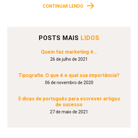
→
CONTINUAR LENDO
POSTS MAIS
LIDOS
Quem faz marketing é…
26 de julho de 2021
Tipografia: O que é e qual sua importância?
06 de novembro de 2020
5 dicas de português para escrever artigos
de sucesso
27 de maio de 2021