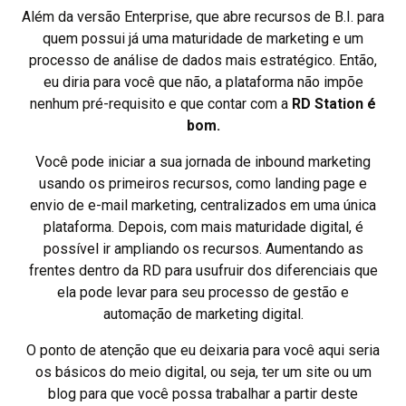
Além da versão Enterprise, que abre recursos de B.I. para
quem possui já uma maturidade de marketing e um
processo de análise de dados mais estratégico. Então,
eu diria para você que não, a plataforma não impõe
nenhum pré-requisito e que contar com a
RD Station é
bom.
Você pode iniciar a sua jornada de inbound marketing
usando os primeiros recursos, como landing page e
envio de e-mail marketing, centralizados em uma única
plataforma. Depois, com mais maturidade digital, é
possível ir ampliando os recursos. Aumentando as
frentes dentro da RD para usufruir dos diferenciais que
ela pode levar para seu processo de gestão e
automação de marketing digital.
O ponto de atenção que eu deixaria para você aqui seria
os básicos do meio digital, ou seja, ter um site ou um
blog para que você possa trabalhar a partir deste