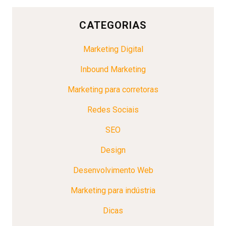
CATEGORIAS
Marketing Digital
Inbound Marketing
Marketing para corretoras
Redes Sociais
SEO
Design
Desenvolvimento Web
Marketing para indústria
Dicas