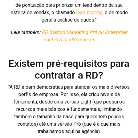
de pontuação para priorizar um lead dentro da sua
esteira de vendas, o chamado
lead scoring
, e de modo
geral a análise de dados.”
Leia também:
RD Station Marketing Pró ou Enterprise:
conheça os diferenciais
Existem pré-requisitos para
contratar a RD?
“A RD é bem democrática para atender os mais diversos
perfis de empresa. Por isso, ela criou níveis da
ferramenta, desde uma versão Light (que possui os
recursos mais básicos e fundamentais, limitando
também o tamanho da base para quem tem poucos
contatos) até uma versão Pró (que é a que mais
trabalhamos aqui na agência).