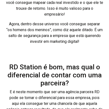
você consegue mapear cada real investido e o que ele te
trouxe de retorno. Isso é muito valioso para o
empresário!
Agora, dentro desse universo você consegue separar
“os homens dos meninos”, como diz aquele ditado. É um
salto de segurança para a empresa que está querendo
investir em marketing digital!
RD Station é bom, mas qual o
diferencial de contar com uma
parceira?
E é neste momento que ser uma agência parceira RD
pode se tornar o diferencial para essa empresa, pois
aqui ela consegue ter uma chancela de que aquela