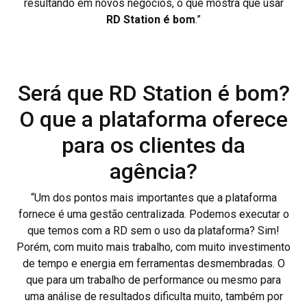
resultando em novos negócios, o que mostra que usar
RD Station é bom
.”
Será que RD Station é bom?
O que a plataforma oferece
para os clientes da
agência?
“Um dos pontos mais importantes que a plataforma
fornece é uma gestão centralizada. Podemos executar o
que temos com a RD sem o uso da plataforma? Sim!
Porém, com muito mais trabalho, com muito investimento
de tempo e energia em ferramentas desmembradas. O
que para um trabalho de performance ou mesmo para
uma análise de resultados dificulta muito, também por