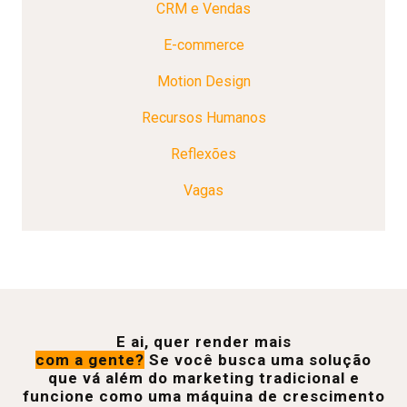
CRM e Vendas
E-commerce
Motion Design
Recursos Humanos
Reflexões
Vagas
E ai, quer render mais
com a gente?
Se você busca uma solução
que vá além do marketing tradicional e
funcione como uma máquina de crescimento