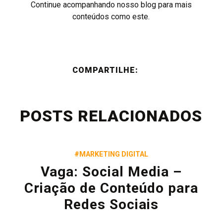
Continue acompanhando nosso blog para mais
conteúdos como este.
COMPARTILHE:
POSTS RELACIONADOS
#MARKETING DIGITAL
Vaga: Social Media –
Criação de Conteúdo para
Redes Sociais