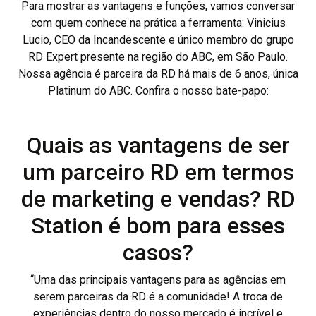
Para mostrar as vantagens e funções, vamos conversar
com quem conhece na prática a ferramenta: Vinicius
Lucio, CEO da Incandescente e único membro do grupo
RD Expert presente na região do ABC, em São Paulo.
Nossa agência é parceira da RD há mais de 6 anos, única
Platinum do ABC. Confira o nosso bate-papo:
Quais as vantagens de ser
um parceiro RD em termos
de marketing e vendas? RD
Station é bom para esses
casos?
“Uma das principais vantagens para as agências em
serem parceiras da RD é a comunidade! A troca de
experiências dentro do nosso mercado é incrível e