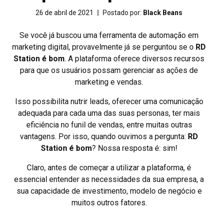
26 de abril de 2021
|
Postado por:
Black Beans
Se você já buscou uma ferramenta de automação em
marketing digital, provavelmente já se perguntou se o
RD
Station é bom
. A plataforma oferece diversos recursos
para que os usuários possam gerenciar as ações de
marketing e vendas.
Isso possibilita nutrir leads, oferecer uma comunicação
adequada para cada uma das suas personas, ter mais
eficiência no funil de vendas, entre muitas outras
vantagens. Por isso, quando ouvimos a pergunta:
RD
Station é bom
? Nossa resposta é: sim!
Claro, antes de começar a utilizar a plataforma, é
essencial entender as necessidades da sua empresa, a
sua capacidade de investimento, modelo de negócio e
muitos outros fatores.