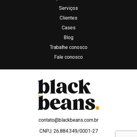
Serviços
Clientes
Cases
Blog
Trabalhe conosco
Fale conosco
contato@blackbeans.com.br
CNPJ: 26.884.349/0001-27