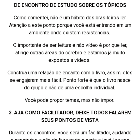
DE ENCONTRO DE ESTUDO SOBRE OS TÓPICOS
Como comentei, não é um hábito dos brasileiros ler.
Atenção a este ponto porque você está entrando em um
ambiente onde existem resistências.
O importante de ser leitura e não vídeo é por que ler,
atinge outras áreas do cérebro e estamos já muito
expostos a vídeos.
Construa uma relação de encanto com o livro, assim, eles
se engajaram mais fácil. Ponto forte é que o livro nasce
do grupo e não de uma escolha individual.
Você pode propor temas, mas não impor.
3. AJA COMO FACILITADOR, DEIXE TODOS FALAREM
SEUS PONTOS DE VISTA
Durante os encontros, você será um facilitador, ajudando