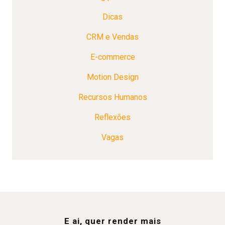
Dicas
CRM e Vendas
E-commerce
Motion Design
Recursos Humanos
Reflexões
Vagas
E ai, quer render mais