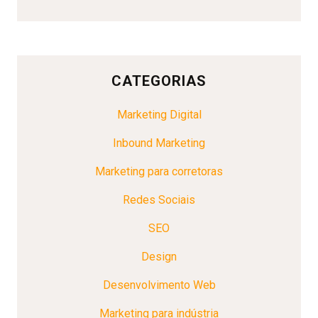
CATEGORIAS
Marketing Digital
Inbound Marketing
Marketing para corretoras
Redes Sociais
SEO
Design
Desenvolvimento Web
Marketing para indústria