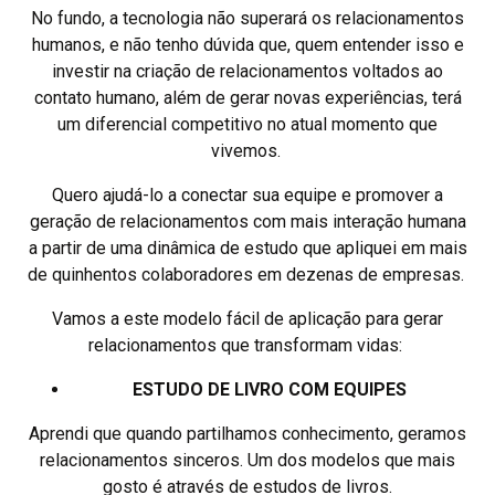
No fundo, a tecnologia não superará os relacionamentos
humanos, e não tenho dúvida que, quem entender isso e
investir na criação de relacionamentos voltados ao
contato humano, além de gerar novas experiências, terá
um diferencial competitivo no atual momento que
vivemos.
Quero ajudá-lo a conectar sua equipe e promover a
geração de relacionamentos com mais interação humana
a partir de uma dinâmica de estudo que apliquei em mais
de quinhentos colaboradores em dezenas de empresas.
Vamos a este modelo fácil de aplicação para gerar
relacionamentos que transformam vidas:
ESTUDO DE LIVRO COM EQUIPES
Aprendi que quando partilhamos conhecimento, geramos
relacionamentos sinceros. Um dos modelos que mais
gosto é através de estudos de livros.