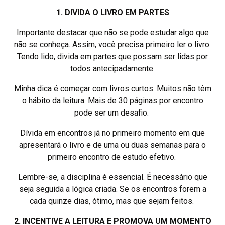
1. DIVIDA O LIVRO EM PARTES
Importante destacar que não se pode estudar algo que
não se conheça. Assim, você precisa primeiro ler o livro.
Tendo lido, divida em partes que possam ser lidas por
todos antecipadamente.
Minha dica é começar com livros curtos. Muitos não têm
o hábito da leitura. Mais de 30 páginas por encontro
pode ser um desafio.
Dívida em encontros já no primeiro momento em que
apresentará o livro e de uma ou duas semanas para o
primeiro encontro de estudo efetivo.
Lembre-se, a disciplina é essencial. É necessário que
seja seguida a lógica criada. Se os encontros forem a
cada quinze dias, ótimo, mas que sejam feitos.
2. INCENTIVE A LEITURA E PROMOVA UM MOMENTO