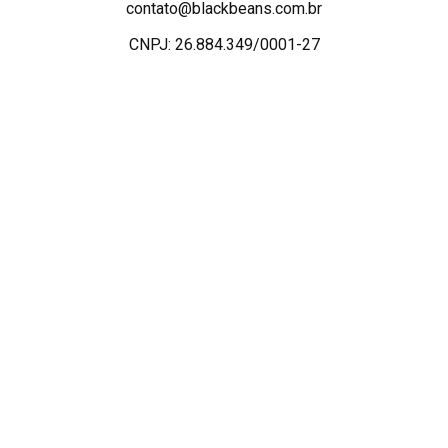
contato@blackbeans.com.br
CNPJ: 26.884.349/0001-27