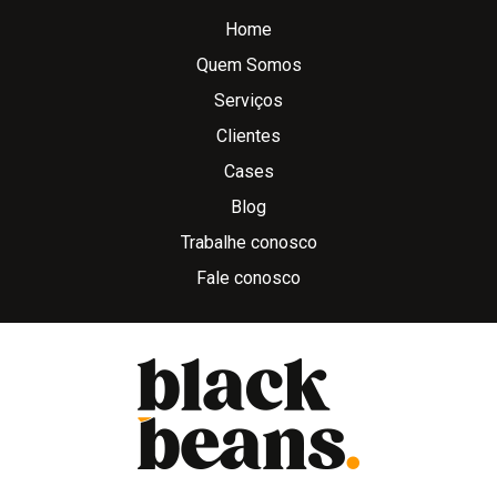
Home
Quem Somos
Serviços
Clientes
Cases
Blog
Trabalhe conosco
Fale conosco