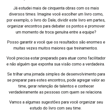
Já estudei mais de cinquenta obras com os mais
diversos times. Imagine você escolher um livro como,
por exemplo, o livro do Dale, dividir este livro em partes,
organizar encontros para debater os pontos e promover
um momento de troca genuína entre a equipe?
Posso garantir a você que os resultados são enormes e
muitas vezes muitos maiores que treinamentos.
Você precisa estar preparado para atuar como facilitador
e não alguém que exponha sua visão como a verdadeira.
Se trilhar uma jornada simples de desenvolvimento para
se preparar para estes encontros, pode agregar valor ao
time, gerar retenção de talentos e conhecer
verdadeiramente as pessoas com quem se relaciona.
Vamos a algumas sugestões para você organizar seu
estudo do livro com seu time.