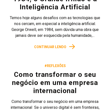
Inteligência Artificial
Temos hoje alguns desafios com as tecnologias que
nos cercam, em especial a inteligência artificial.
George Orwell, em 1984, sem dúvida uma obra que
jamais deve ser esquecida pela humanidade,...
→
CONTINUAR LENDO
#REFLEXÕES
Como transformar o seu
negócio em uma empresa
internacional
Como transformar o seu negócio em uma empresa
internacional Se o universo digital é sem fronteiras,