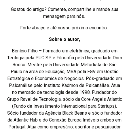
Gostou do artigo? Comente, compartilhe e mande sua
mensagem para nós.
Forte abraço e até nosso próximo encontro.
Sobre o autor,
Benício Filho – Formado em eletrônica, graduado em
Teologia pela PUC SP e Filosofia pela Universidade Dom
Bosco. Mestre pela Universidade Metodista de São
Paulo na área de Educação, MBA pela FGV em Gestão
Estratégica e Econômica de Negócios. Pós-graduado em
Psicanálise pelo Instituto Kadmon de Psicanálise. Atua
no mercado de tecnologia desde 1998. Fundador do
Grupo Ravel de Tecnologia, sócio da Core Angels Atlantic
(Fundo de Investimento Internacional para Startups).
Sócio fundador da Agência Black Beans e sócio fundador
da Atlantic Hub e do Conexão Europa Imóveis ambos em
Portugal. Atua como empresário, escritor e pesquisador