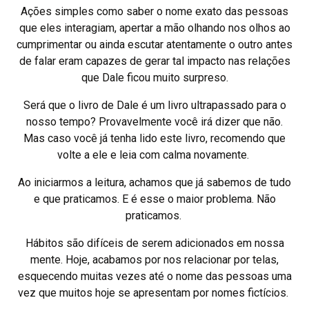
Ações simples como saber o nome exato das pessoas
que eles interagiam, apertar a mão olhando nos olhos ao
cumprimentar ou ainda escutar atentamente o outro antes
de falar eram capazes de gerar tal impacto nas relações
que Dale ficou muito surpreso.
Será que o livro de Dale é um livro ultrapassado para o
nosso tempo? Provavelmente você irá dizer que não.
Mas caso você já tenha lido este livro, recomendo que
volte a ele e leia com calma novamente.
Ao iniciarmos a leitura, achamos que já sabemos de tudo
e que praticamos. E é esse o maior problema. Não
praticamos.
Hábitos são difíceis de serem adicionados em nossa
mente. Hoje, acabamos por nos relacionar por telas,
esquecendo muitas vezes até o nome das pessoas uma
vez que muitos hoje se apresentam por nomes fictícios.