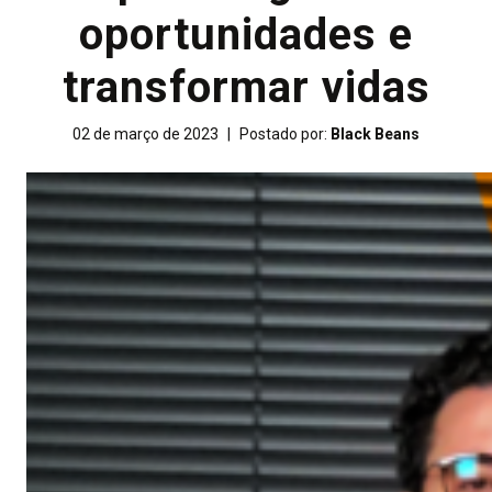
oportunidades e
transformar vidas
02 de março de 2023
|
Postado por:
Black Beans