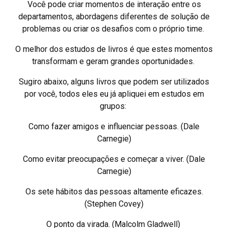
Você pode criar momentos de interação entre os
departamentos, abordagens diferentes de solução de
problemas ou criar os desafios com o próprio time.
O melhor dos estudos de livros é que estes momentos
transformam e geram grandes oportunidades.
Sugiro abaixo, alguns livros que podem ser utilizados
por você, todos eles eu já apliquei em estudos em
grupos:
Como fazer amigos e influenciar pessoas. (Dale
Carnegie)
Como evitar preocupações e começar a viver. (Dale
Carnegie)
Os sete hábitos das pessoas altamente eficazes.
(Stephen Covey)
O ponto da virada. (Malcolm Gladwell)