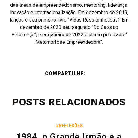
das áreas de empreendedorismo, mentoring, liderança,
inovação e internacionalização. Em dezembro de 2019,
lançou o seu primeiro livro “Vidas Ressignificadas”. Em
dezembro de 2020 seu segundo “Do Caos ao
Recomeço”, e em janeiro de 2022 o último publicado “
Metamorfose Empreendedora”.
COMPARTILHE:
POSTS RELACIONADOS
#REFLEXÕES
1984, o Grande Irmão e a