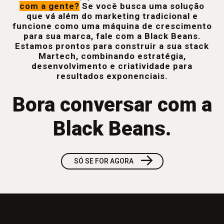
com a gente?
Se você busca uma solução
que vá além do marketing tradicional e
funcione como uma máquina de crescimento
para sua marca, fale com a Black Beans.
Estamos prontos para construir a sua stack
Martech, combinando estratégia,
desenvolvimento e criatividade para
resultados exponenciais.
Bora conversar com a
Black Beans.
→
SÓ SE FOR AGORA