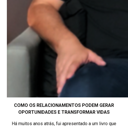
COMO OS RELACIONAMENTOS PODEM GERAR
OPORTUNIDADES E TRANSFORMAR VIDAS
Há muitos anos atrás, fui apresentado a um livro que