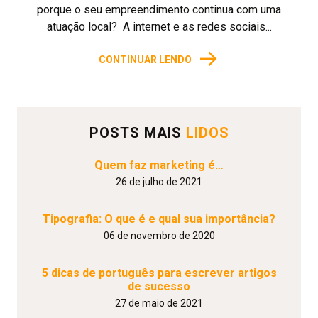
porque o seu empreendimento continua com uma
atuação local? A internet e as redes sociais...
→
CONTINUAR LENDO
POSTS MAIS
LIDOS
Quem faz marketing é…
26 de julho de 2021
Tipografia: O que é e qual sua importância?
06 de novembro de 2020
5 dicas de português para escrever artigos
de sucesso
27 de maio de 2021