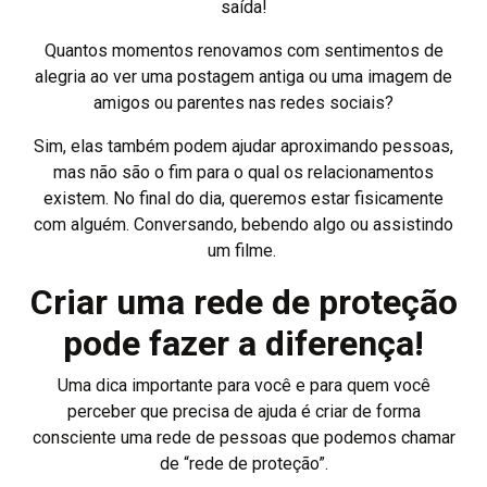
saída!
Quantos momentos renovamos com sentimentos de
alegria ao ver uma postagem antiga ou uma imagem de
amigos ou parentes nas redes sociais?
Sim, elas também podem ajudar aproximando pessoas,
mas não são o fim para o qual os relacionamentos
existem. No final do dia, queremos estar fisicamente
com alguém. Conversando, bebendo algo ou assistindo
um filme.
Criar uma rede de proteção
pode fazer a diferença!
Uma dica importante para você e para quem você
perceber que precisa de ajuda é criar de forma
consciente uma rede de pessoas que podemos chamar
de “rede de proteção”.