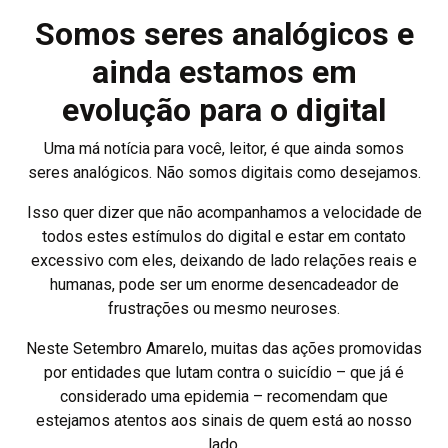
Somos seres analógicos e
ainda estamos em
evolução para o digital
Uma má notícia para você, leitor, é que ainda somos
seres analógicos. Não somos digitais como desejamos.
Isso quer dizer que não acompanhamos a velocidade de
todos estes estímulos do digital e estar em contato
excessivo com eles, deixando de lado relações reais e
humanas, pode ser um enorme desencadeador de
frustrações ou mesmo neuroses.
Neste Setembro Amarelo, muitas das ações promovidas
por entidades que lutam contra o suicídio – que já é
considerado uma epidemia – recomendam que
estejamos atentos aos sinais de quem está ao nosso
lado.