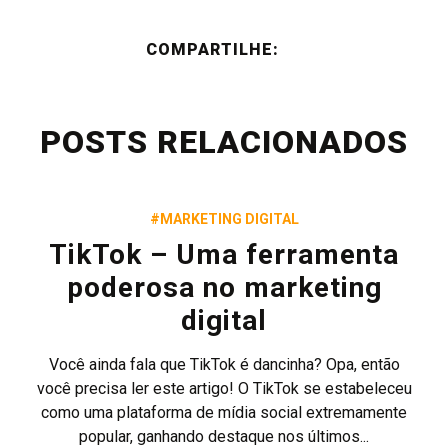
COMPARTILHE:
POSTS RELACIONADOS
#MARKETING DIGITAL
TikTok – Uma ferramenta
poderosa no marketing
digital
Você ainda fala que TikTok é dancinha? Opa, então
você precisa ler este artigo! O TikTok se estabeleceu
como uma plataforma de mídia social extremamente
popular, ganhando destaque nos últimos...