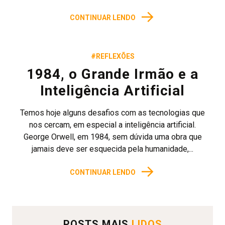
→
CONTINUAR LENDO
#REFLEXÕES
1984, o Grande Irmão e a
Inteligência Artificial
Temos hoje alguns desafios com as tecnologias que
nos cercam, em especial a inteligência artificial.
George Orwell, em 1984, sem dúvida uma obra que
jamais deve ser esquecida pela humanidade,...
→
CONTINUAR LENDO
POSTS MAIS
LIDOS