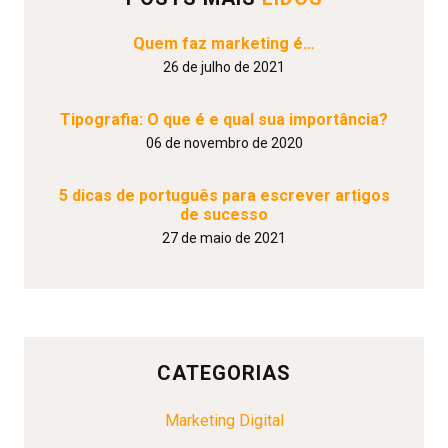
Quem faz marketing é…
26 de julho de 2021
Tipografia: O que é e qual sua importância?
06 de novembro de 2020
5 dicas de português para escrever artigos
de sucesso
27 de maio de 2021
CATEGORIAS
Marketing Digital