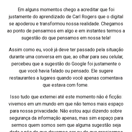
Em alguns momentos chego a acreditar que foi
justamente do aprendizado de Carl Rogers que o digital
se apoderou e transformou nossa realidade. Chegamos
ao ponto de pensarmos em algo e em instantes termos a
sugestão do que pensamos em nossa tela!
Assim como eu, você já deve ter passado pela situação
durante uma conversa em que, ao olhar para seu celular,
percebeu que a sugestão do Google foi justamente o
que você havia falado ou pensado. Ele sugere
restaurantes a lugares quando você apenas comentava
que estava com fome.
Isso tudo que externei até este momento não é ficção:
vivemos em um mundo em que não temos mais espaço
para nossa privacidade. Não estou aqui dizendo sobre
segurança da informação apenas, mas sim espaço para
sermos quem somos sem que alguma sugestão seja