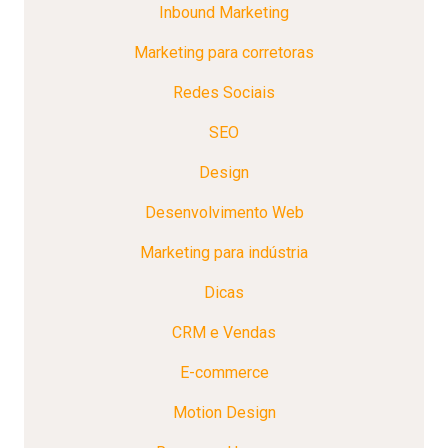
Inbound Marketing
Marketing para corretoras
Redes Sociais
SEO
Design
Desenvolvimento Web
Marketing para indústria
Dicas
CRM e Vendas
E-commerce
Motion Design