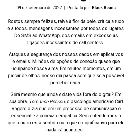
09 de setembro de 2022
|
Postado por:
Black Beans
Rostos sempre felizes, raiva à flor da pele, crítica a tudo
e a todos, mensagens incessantes por todos os lugares.
Do SMS ao WhatsApp, dos emails em excesso as
ligações incessantes de call centers.
Ataques à segurança dos nossos dados em aplicativos
e emails. Milhões de opções de conexão quase que
usurpando nossa alma. Em muitos momentos, em um
piscar de olhos, nosso dia passa sem que seja possível
perceber nada.
Será mesmo que ainda existe vida fora do digital? Em
sua obra,
Tornar-se Pessoa,
o psicólogo americano Carl
Rogers dizia que em um processo de comunicação o
essencial é a conexão empática. Sem entendermos o
que o outro está sentido ou o que é significativo para ele
nada irá acontecer.