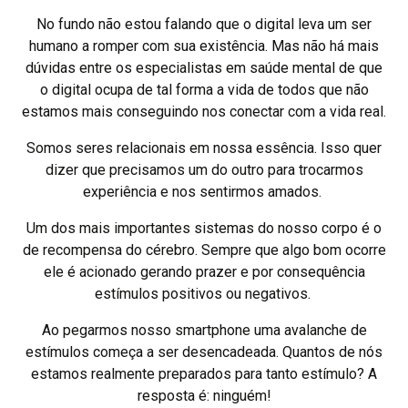
No fundo não estou falando que o digital leva um ser
humano a romper com sua existência. Mas não há mais
dúvidas entre os especialistas em saúde mental de que
o digital ocupa de tal forma a vida de todos que não
estamos mais conseguindo nos conectar com a vida real.
Somos seres relacionais em nossa essência. Isso quer
dizer que precisamos um do outro para trocarmos
experiência e nos sentirmos amados.
Um dos mais importantes sistemas do nosso corpo é o
de recompensa do cérebro. Sempre que algo bom ocorre
ele é acionado gerando prazer e por consequência
estímulos positivos ou negativos.
Ao pegarmos nosso smartphone uma avalanche de
estímulos começa a ser desencadeada. Quantos de nós
estamos realmente preparados para tanto estímulo? A
resposta é: ninguém!