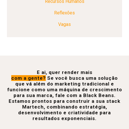
Recursos Humanos
Reflexões
Vagas
E ai, quer render mais
com a gente?
Se você busca uma solução
que vá além do marketing tradicional e
funcione como uma máquina de crescimento
para sua marca, fale com a Black Beans.
Estamos prontos para construir a sua stack
Martech, combinando estratégia,
desenvolvimento e criatividade para
resultados exponenciais.