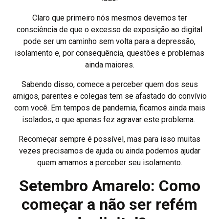
Claro que primeiro nós mesmos devemos ter
consciência de que o excesso de exposição ao digital
pode ser um caminho sem volta para a depressão,
isolamento e, por consequência, questões e problemas
ainda maiores.
Sabendo disso, comece a perceber quem dos seus
amigos, parentes e colegas tem se afastado do convívio
com você. Em tempos de pandemia, ficamos ainda mais
isolados, o que apenas fez agravar este problema.
Recomeçar sempre é possível, mas para isso muitas
vezes precisamos de ajuda ou ainda podemos ajudar
quem amamos a perceber seu isolamento.
Setembro Amarelo: Como
começar a não ser refém