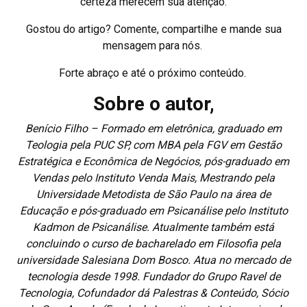
certeza merecem sua atenção.
Gostou do artigo? Comente, compartilhe e mande sua
mensagem para nós.
Forte abraço e até o próximo conteúdo.
Sobre o autor,
Benício Filho – Formado em eletrônica, graduado em
Teologia pela PUC SP, com MBA pela FGV em Gestão
Estratégica e Econômica de Negócios, pós-graduado em
Vendas pelo Instituto Venda Mais, Mestrando pela
Universidade Metodista de São Paulo na área de
Educação e pós-graduado em Psicanálise pelo Instituto
Kadmon de Psicanálise. Atualmente também está
concluindo o curso de bacharelado em Filosofia pela
universidade Salesiana Dom Bosco. Atua no mercado de
tecnologia desde 1998. Fundador do Grupo Ravel de
Tecnologia, Cofundador dá Palestras & Conteúdo, Sócio