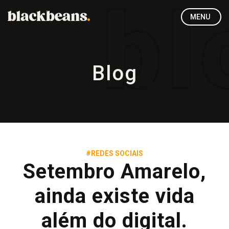
MENU
Blog
#REDES SOCIAIS
Setembro Amarelo,
ainda existe vida
além do digital.