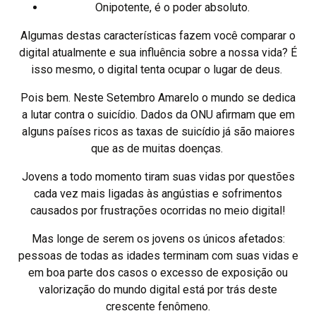
Onipotente, é o poder absoluto.
Algumas destas características fazem você comparar o
digital atualmente e sua influência sobre a nossa vida? É
isso mesmo, o digital tenta ocupar o lugar de deus.
Pois bem. Neste Setembro Amarelo o mundo se dedica
a lutar contra o suicídio. Dados da ONU afirmam que em
alguns países ricos as taxas de suicídio já são maiores
que as de muitas doenças.
Jovens a todo momento tiram suas vidas por questões
cada vez mais ligadas às angústias e sofrimentos
causados por frustrações ocorridas no meio digital!
Mas longe de serem os jovens os únicos afetados:
pessoas de todas as idades terminam com suas vidas e
em boa parte dos casos o excesso de exposição ou
valorização do mundo digital está por trás deste
crescente fenômeno.