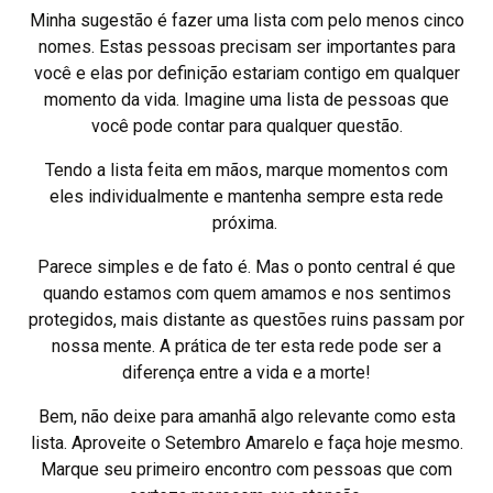
Minha sugestão é fazer uma lista com pelo menos cinco
nomes. Estas pessoas precisam ser importantes para
você e elas por definição estariam contigo em qualquer
momento da vida. Imagine uma lista de pessoas que
você pode contar para qualquer questão.
Tendo a lista feita em mãos, marque momentos com
eles individualmente e mantenha sempre esta rede
próxima.
Parece simples e de fato é. Mas o ponto central é que
quando estamos com quem amamos e nos sentimos
protegidos, mais distante as questões ruins passam por
nossa mente. A prática de ter esta rede pode ser a
diferença entre a vida e a morte!
Bem, não deixe para amanhã algo relevante como esta
lista. Aproveite o Setembro Amarelo e faça hoje mesmo.
Marque seu primeiro encontro com pessoas que com