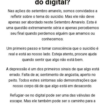
do digital?
Nas ações do setembro amarelo, somos convidados a
refletir sobre o tema do suicídio. Mas ele não deve
apenas ser abordado neste Setembro Amarelo. Esta é
uma questão extremamente séria e apenas percebemos
seu final quando perdemos alguém que amamos ou
conhecemos.
Um primeiro passo e tomar consciência que o suicídio é
real e está ao nosso lado. Esteja atento, procure ajuda
quando sentir que algo não está bem.
A depressão é um dos primeiros sinais de que algo está
errado. Falta de ar, sentimento de angústia, aperto no
peito. Todos estes sintomas são demonstrações que
nosso corpo dá de que algo está em desacordo.
Refugiar-se no digital pode ser uma das válvulas de
escape. Mas ele também pode ser o caminho para a