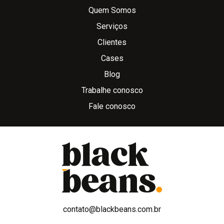
Quem Somos
Serviços
Clientes
Cases
Blog
Trabalhe conosco
Fale conosco
contato@blackbeans.com.br