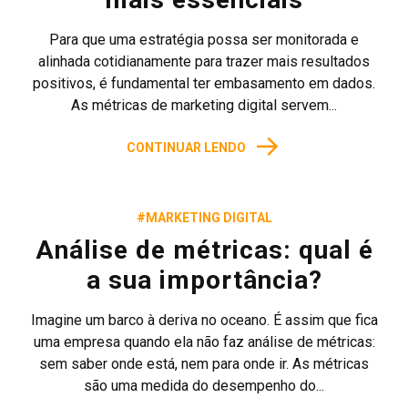
Para que uma estratégia possa ser monitorada e
alinhada cotidianamente para trazer mais resultados
positivos, é fundamental ter embasamento em dados.
As métricas de marketing digital servem...
→
CONTINUAR LENDO
#MARKETING DIGITAL
Análise de métricas: qual é
a sua importância?
Imagine um barco à deriva no oceano. É assim que fica
uma empresa quando ela não faz análise de métricas:
sem saber onde está, nem para onde ir. As métricas
são uma medida do desempenho do...