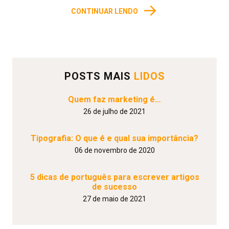
→
CONTINUAR LENDO
POSTS MAIS
LIDOS
Quem faz marketing é…
26 de julho de 2021
Tipografia: O que é e qual sua importância?
06 de novembro de 2020
5 dicas de português para escrever artigos
de sucesso
27 de maio de 2021