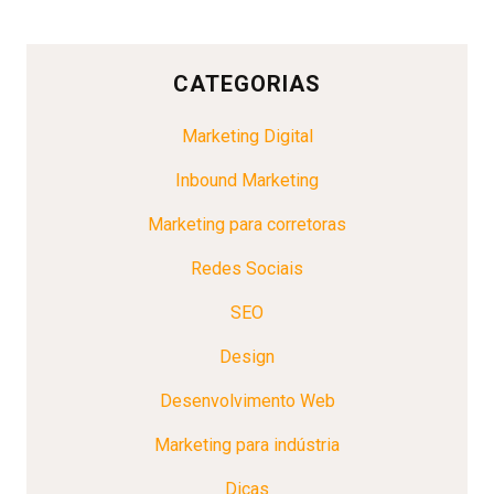
CATEGORIAS
Marketing Digital
Inbound Marketing
Marketing para corretoras
Redes Sociais
SEO
Design
Desenvolvimento Web
Marketing para indústria
Dicas