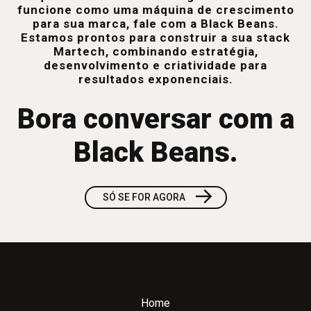
funcione como uma máquina de crescimento
para sua marca, fale com a Black Beans.
Estamos prontos para construir a sua stack
Martech, combinando estratégia,
desenvolvimento e criatividade para
resultados exponenciais.
Bora conversar com a
Black Beans.
→
SÓ SE FOR AGORA
Home