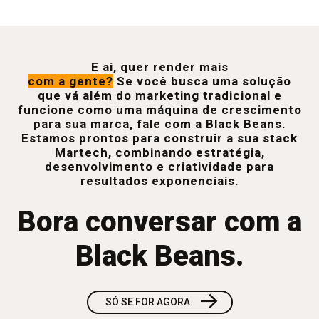
E ai, quer render mais
com a gente?
Se você busca uma solução
que vá além do marketing tradicional e
funcione como uma máquina de crescimento
para sua marca, fale com a Black Beans.
Estamos prontos para construir a sua stack
Martech, combinando estratégia,
desenvolvimento e criatividade para
resultados exponenciais.
Bora conversar com a
Black Beans.
→
SÓ SE FOR AGORA