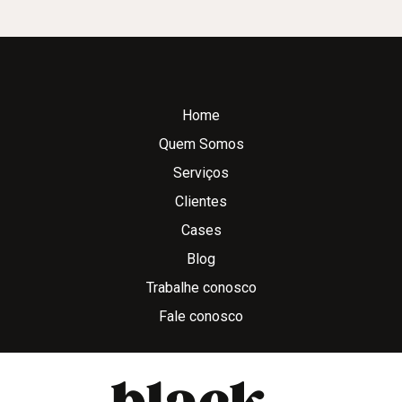
Home
Quem Somos
Serviços
Clientes
Cases
Blog
Trabalhe conosco
Fale conosco