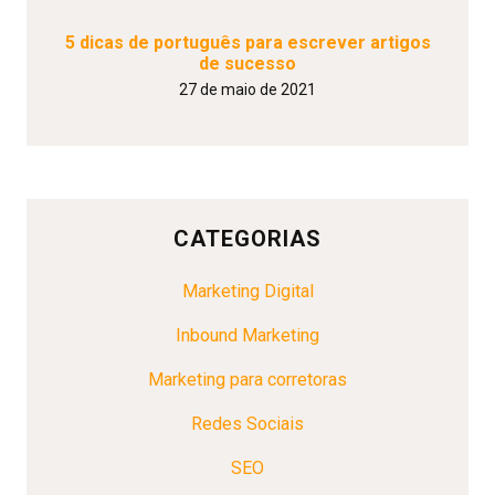
5 dicas de português para escrever artigos
de sucesso
27 de maio de 2021
CATEGORIAS
Marketing Digital
Inbound Marketing
Marketing para corretoras
Redes Sociais
SEO