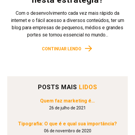
Com o desenvolvimento cada vez mais rápido da
internet e o fácil acesso a diversos conteúdos, ter um
blog para empresas de pequenos, médios e grandes
portes se tornou essencial no mundo...
→
CONTINUAR LENDO
POSTS MAIS
LIDOS
Quem faz marketing é…
26 de julho de 2021
Tipografia: O que é e qual sua importância?
06 de novembro de 2020