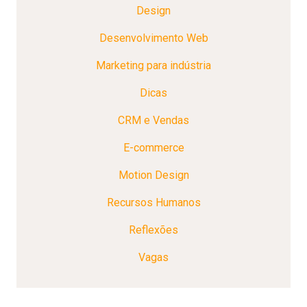
Design
Desenvolvimento Web
Marketing para indústria
Dicas
CRM e Vendas
E-commerce
Motion Design
Recursos Humanos
Reflexões
Vagas