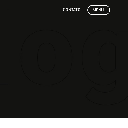
CONTATO
MENU