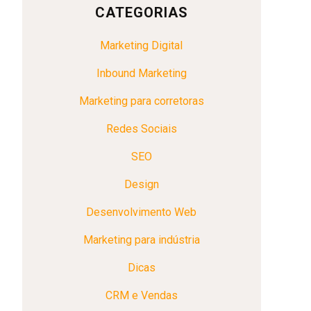
CATEGORIAS
Marketing Digital
Inbound Marketing
Marketing para corretoras
Redes Sociais
SEO
Design
Desenvolvimento Web
Marketing para indústria
Dicas
CRM e Vendas