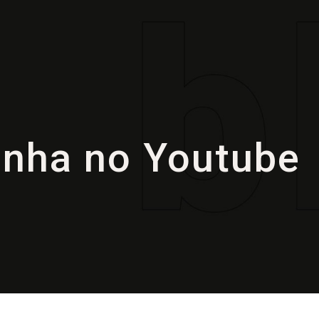
ha no Youtube