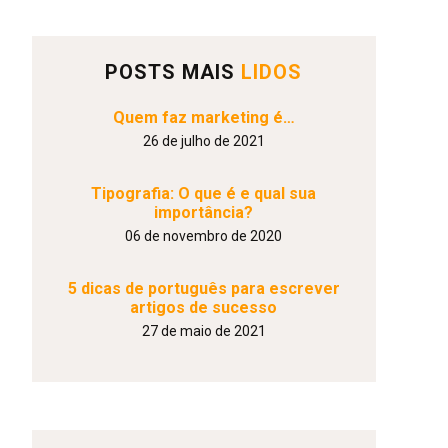
POSTS MAIS
LIDOS
Quem faz marketing é…
26 de julho de 2021
Tipografia: O que é e qual sua
importância?
06 de novembro de 2020
5 dicas de português para escrever
artigos de sucesso
27 de maio de 2021