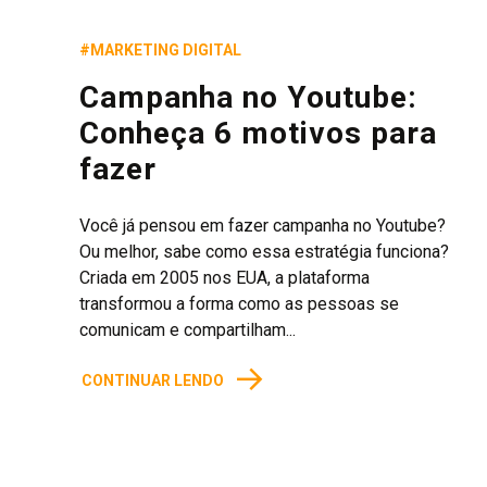
#MARKETING DIGITAL
Campanha no Youtube:
Conheça 6 motivos para
fazer
Você já pensou em fazer campanha no Youtube?
Ou melhor, sabe como essa estratégia funciona?
Criada em 2005 nos EUA, a plataforma
transformou a forma como as pessoas se
comunicam e compartilham...
→
CONTINUAR LENDO