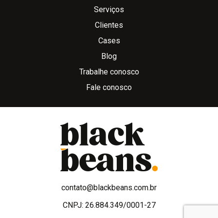
Serviços
Clientes
Cases
Blog
Trabalhe conosco
Fale conosco
contato@blackbeans.com.br
CNPJ: 26.884.349/0001-27