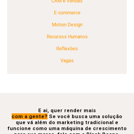
CRM e Vendas
E-commerce
Motion Design
Recursos Humanos
Reflexões
Vagas
E ai, quer render mais
com a gente?
Se você busca uma solução
que vá além do marketing tradicional e
funcione como uma máquina de crescimento