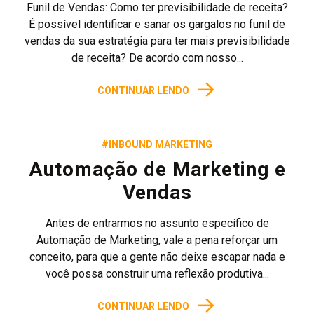
Funil de Vendas: Como ter previsibilidade de receita?
É possível identificar e sanar os gargalos no funil de
vendas da sua estratégia para ter mais previsibilidade
de receita? De acordo com nosso...
→
CONTINUAR LENDO
#INBOUND MARKETING
Automação de Marketing e
Vendas
Antes de entrarmos no assunto específico de
Automação de Marketing, vale a pena reforçar um
conceito, para que a gente não deixe escapar nada e
você possa construir uma reflexão produtiva...
→
CONTINUAR LENDO