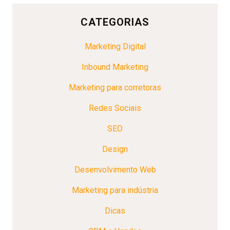
CATEGORIAS
Marketing Digital
Inbound Marketing
Marketing para corretoras
Redes Sociais
SEO
Design
Desenvolvimento Web
Marketing para indústria
Dicas