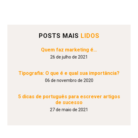
POSTS MAIS
LIDOS
Quem faz marketing é…
26 de julho de 2021
Tipografia: O que é e qual sua importância?
06 de novembro de 2020
5 dicas de português para escrever artigos
de sucesso
27 de maio de 2021