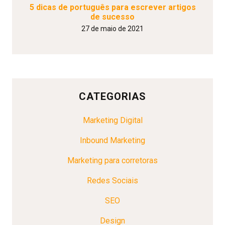
5 dicas de português para escrever artigos
de sucesso
27 de maio de 2021
CATEGORIAS
Marketing Digital
Inbound Marketing
Marketing para corretoras
Redes Sociais
SEO
Design