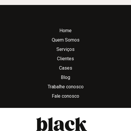
Home
Quem Somos
Serviços
Clientes
Cases
Blog
Trabalhe conosco
Fale conosco