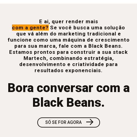
E ai, quer render mais
com a gente?
Se você busca uma solução
que vá além do marketing tradicional e
funcione como uma máquina de crescimento
para sua marca, fale com a Black Beans.
Estamos prontos para construir a sua stack
Martech, combinando estratégia,
desenvolvimento e criatividade para
resultados exponenciais.
Bora conversar com a
Black Beans.
→
SÓ SE FOR AGORA