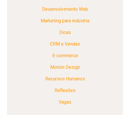
Desenvolvimento Web
Marketing para indústria
Dicas
CRM e Vendas
E-commerce
Motion Design
Recursos Humanos
Reflexões
Vagas