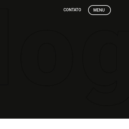
CONTATO
MENU