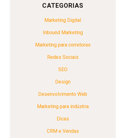
CATEGORIAS
Marketing Digital
Inbound Marketing
Marketing para corretoras
Redes Sociais
SEO
Design
Desenvolvimento Web
Marketing para indústria
Dicas
CRM e Vendas