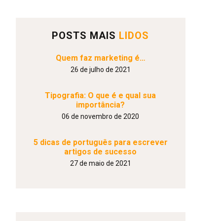
POSTS MAIS
LIDOS
Quem faz marketing é…
26 de julho de 2021
Tipografia: O que é e qual sua
importância?
06 de novembro de 2020
5 dicas de português para escrever
artigos de sucesso
27 de maio de 2021