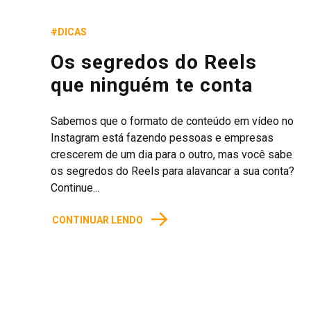
#DICAS
Os segredos do Reels
que ninguém te conta
Sabemos que o formato de conteúdo em vídeo no
Instagram está fazendo pessoas e empresas
crescerem de um dia para o outro, mas você sabe
os segredos do Reels para alavancar a sua conta?
Continue...
→
CONTINUAR LENDO