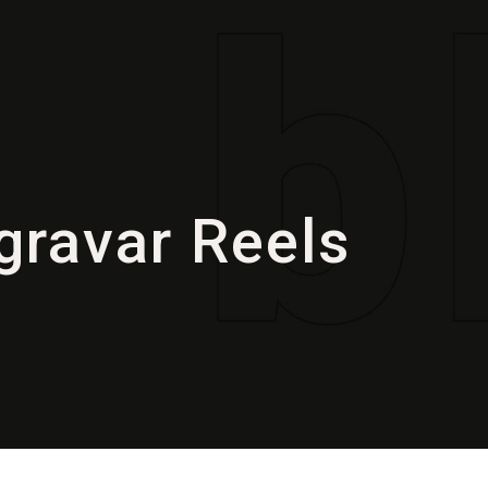
ravar Reels