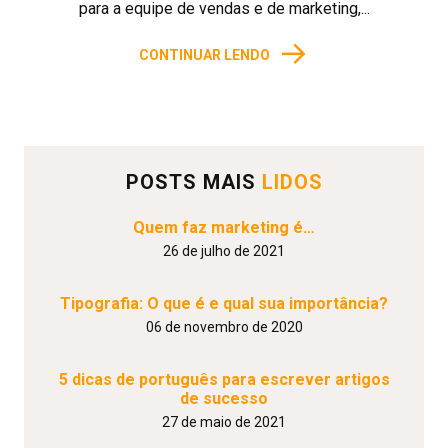
para a equipe de vendas e de marketing,...
→
CONTINUAR LENDO
POSTS MAIS
LIDOS
Quem faz marketing é…
26 de julho de 2021
Tipografia: O que é e qual sua importância?
06 de novembro de 2020
5 dicas de português para escrever artigos
de sucesso
27 de maio de 2021