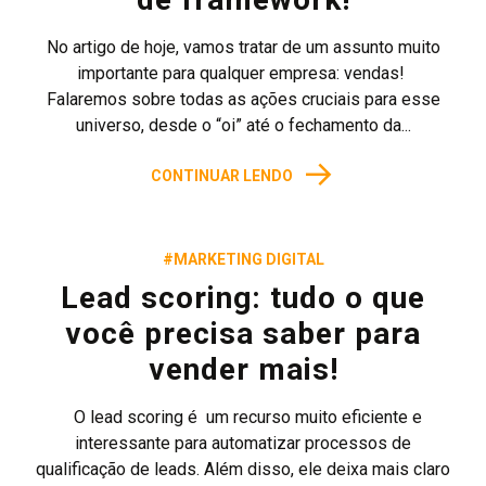
No artigo de hoje, vamos tratar de um assunto muito
importante para qualquer empresa: vendas!
Falaremos sobre todas as ações cruciais para esse
universo, desde o “oi” até o fechamento da...
→
CONTINUAR LENDO
#MARKETING DIGITAL
Lead scoring: tudo o que
você precisa saber para
vender mais!
O lead scoring é um recurso muito eficiente e
interessante para automatizar processos de
qualificação de leads. Além disso, ele deixa mais claro