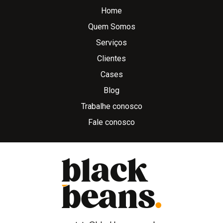
Home
Quem Somos
Serviços
Clientes
Cases
Blog
Trabalhe conosco
Fale conosco