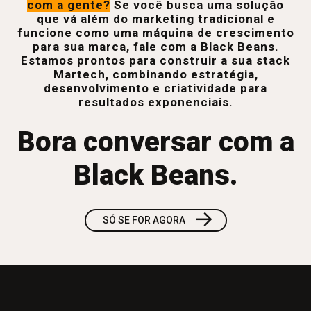
com a gente?
Se você busca uma solução
que vá além do marketing tradicional e
funcione como uma máquina de crescimento
para sua marca, fale com a Black Beans.
Estamos prontos para construir a sua stack
Martech, combinando estratégia,
desenvolvimento e criatividade para
resultados exponenciais.
Bora conversar com a
Black Beans.
→
SÓ SE FOR AGORA