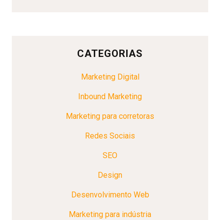
CATEGORIAS
Marketing Digital
Inbound Marketing
Marketing para corretoras
Redes Sociais
SEO
Design
Desenvolvimento Web
Marketing para indústria