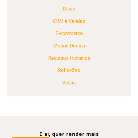
Dicas
CRM e Vendas
E-commerce
Motion Design
Recursos Humanos
Reflexões
Vagas
E ai, quer render mais