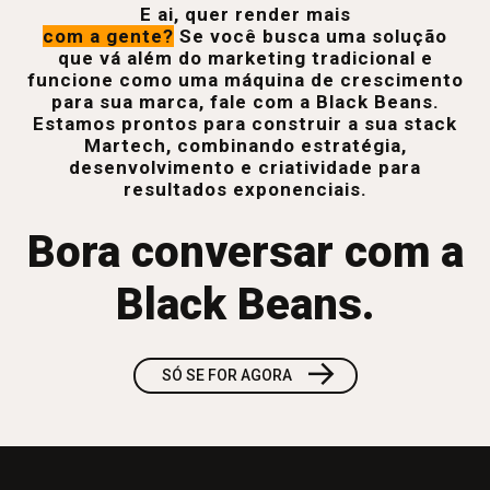
E ai, quer render mais
com a gente?
Se você busca uma solução
que vá além do marketing tradicional e
funcione como uma máquina de crescimento
para sua marca, fale com a Black Beans.
Estamos prontos para construir a sua stack
Martech, combinando estratégia,
desenvolvimento e criatividade para
resultados exponenciais.
Bora conversar com a
Black Beans.
→
SÓ SE FOR AGORA