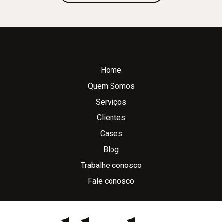
Home
Quem Somos
Serviços
Clientes
Cases
Blog
Trabalhe conosco
Fale conosco