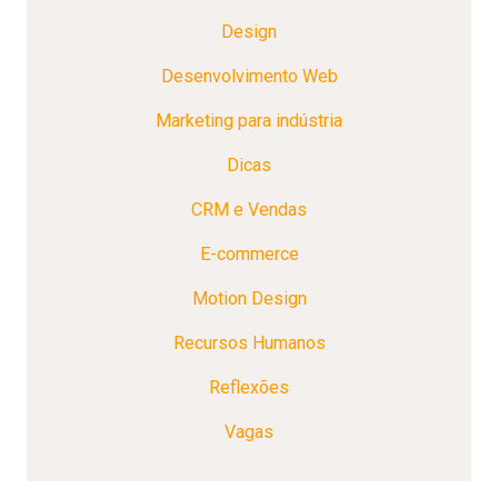
Design
Desenvolvimento Web
Marketing para indústria
Dicas
CRM e Vendas
E-commerce
Motion Design
Recursos Humanos
Reflexões
Vagas