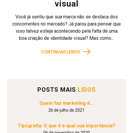
visual
Você já sentiu que sua marca não se destaca dos
concorrentes no mercado? Já parou para pensar que
isso talvez esteja acontecendo pela falta de uma
boa criação de identidade visual? Mas como...
→
CONTINUAR LENDO
POSTS MAIS
LIDOS
Quem faz marketing é…
26 de julho de 2021
Tipografia: O que é e qual sua importância?
06 de novembro de 2020