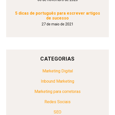
5 dicas de português para escrever artigos
de sucesso
27 de maio de 2021
CATEGORIAS
Marketing Digital
Inbound Marketing
Marketing para corretoras
Redes Sociais
SEO