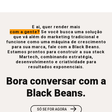
E ai, quer render mais
com a gente?
Se você busca uma solução
que vá além do marketing tradicional e
funcione como uma máquina de crescimento
para sua marca, fale com a Black Beans.
Estamos prontos para construir a sua stack
Martech, combinando estratégia,
desenvolvimento e criatividade para
resultados exponenciais.
Bora conversar com a
Black Beans.
→
SÓ SE FOR AGORA