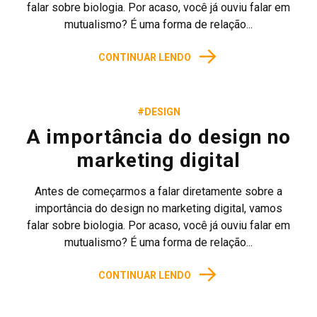
falar sobre biologia. Por acaso, você já ouviu falar em
mutualismo? É uma forma de relação...
→
CONTINUAR LENDO
#DESIGN
A importância do design no
marketing digital
Antes de começarmos a falar diretamente sobre a
importância do design no marketing digital, vamos
falar sobre biologia. Por acaso, você já ouviu falar em
mutualismo? É uma forma de relação...
→
CONTINUAR LENDO