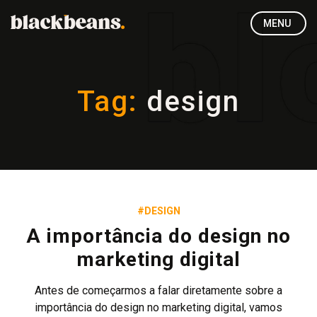
MENU
Tag:
design
#DESIGN
A importância do design no
marketing digital
Antes de começarmos a falar diretamente sobre a
importância do design no marketing digital, vamos