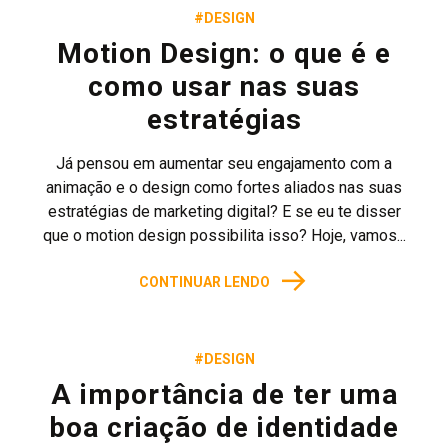
#DESIGN
Motion Design: o que é e
como usar nas suas
estratégias
Já pensou em aumentar seu engajamento com a
animação e o design como fortes aliados nas suas
estratégias de marketing digital? E se eu te disser
que o motion design possibilita isso? Hoje, vamos...
→
CONTINUAR LENDO
#DESIGN
A importância de ter uma
boa criação de identidade