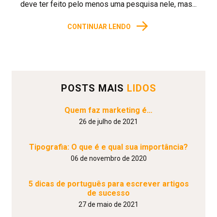
deve ter feito pelo menos uma pesquisa nele, mas...
→
CONTINUAR LENDO
POSTS MAIS
LIDOS
Quem faz marketing é…
26 de julho de 2021
Tipografia: O que é e qual sua importância?
06 de novembro de 2020
5 dicas de português para escrever artigos
de sucesso
27 de maio de 2021