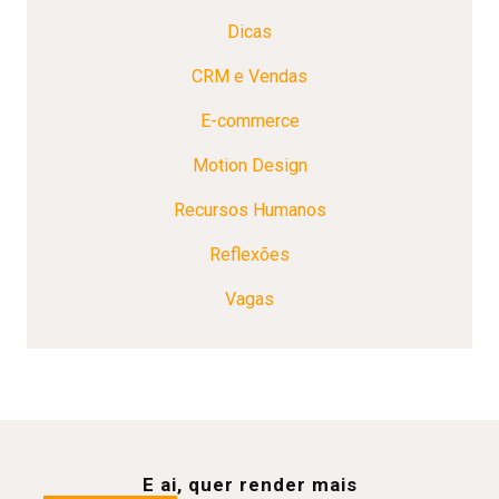
Dicas
CRM e Vendas
E-commerce
Motion Design
Recursos Humanos
Reflexões
Vagas
E ai, quer render mais