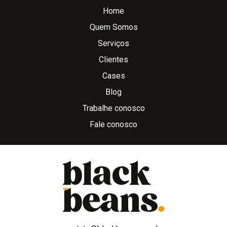
Home
Quem Somos
Serviços
Clientes
Cases
Blog
Trabalhe conosco
Fale conosco