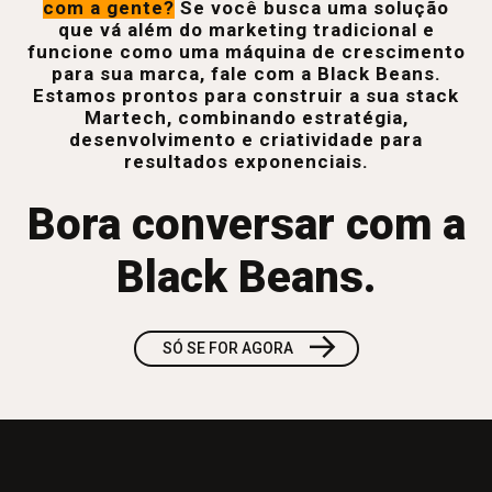
com a gente?
Se você busca uma solução
que vá além do marketing tradicional e
funcione como uma máquina de crescimento
para sua marca, fale com a Black Beans.
Estamos prontos para construir a sua stack
Martech, combinando estratégia,
desenvolvimento e criatividade para
resultados exponenciais.
Bora conversar com a
Black Beans.
→
SÓ SE FOR AGORA