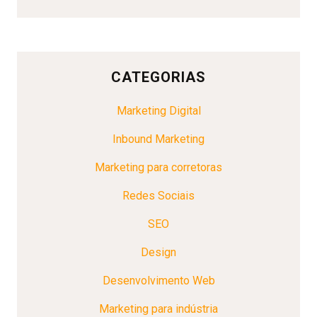
CATEGORIAS
Marketing Digital
Inbound Marketing
Marketing para corretoras
Redes Sociais
SEO
Design
Desenvolvimento Web
Marketing para indústria