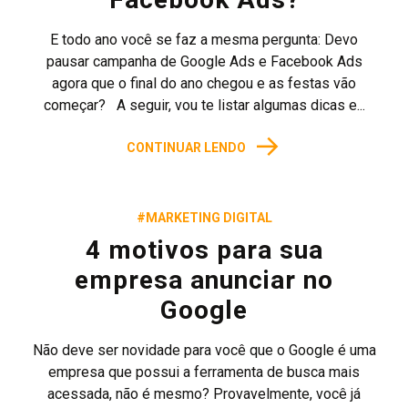
E todo ano você se faz a mesma pergunta: Devo
pausar campanha de Google Ads e Facebook Ads
agora que o final do ano chegou e as festas vão
começar? A seguir, vou te listar algumas dicas e...
→
CONTINUAR LENDO
#MARKETING DIGITAL
4 motivos para sua
empresa anunciar no
Google
Não deve ser novidade para você que o Google é uma
empresa que possui a ferramenta de busca mais
acessada, não é mesmo? Provavelmente, você já