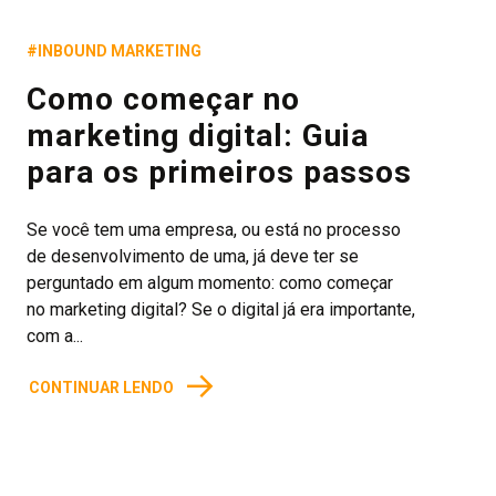
#INBOUND MARKETING
Como começar no
marketing digital: Guia
para os primeiros passos
Se você tem uma empresa, ou está no processo
de desenvolvimento de uma, já deve ter se
perguntado em algum momento: como começar
no marketing digital? Se o digital já era importante,
com a...
→
CONTINUAR LENDO