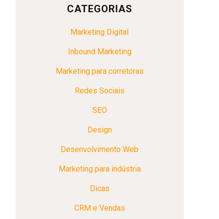
CATEGORIAS
Marketing Digital
Inbound Marketing
Marketing para corretoras
Redes Sociais
SEO
Design
Desenvolvimento Web
Marketing para indústria
Dicas
CRM e Vendas