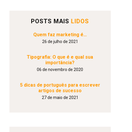
POSTS MAIS
LIDOS
Quem faz marketing é…
26 de julho de 2021
Tipografia: O que é e qual sua
importância?
06 de novembro de 2020
5 dicas de português para escrever
artigos de sucesso
27 de maio de 2021