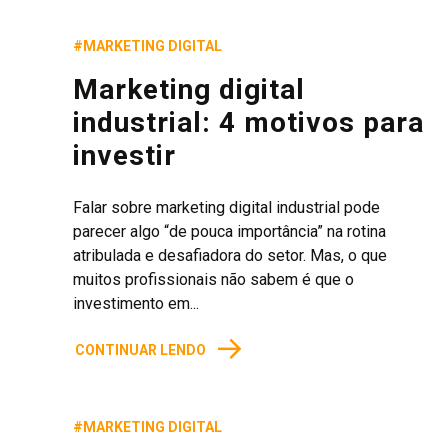
#MARKETING DIGITAL
Marketing digital
industrial: 4 motivos para
investir
Falar sobre marketing digital industrial pode
parecer algo “de pouca importância” na rotina
atribulada e desafiadora do setor. Mas, o que
muitos profissionais não sabem é que o
investimento em...
→
CONTINUAR LENDO
#MARKETING DIGITAL