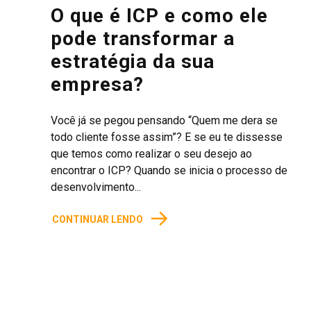
O que é ICP e como ele
pode transformar a
estratégia da sua
empresa?
Você já se pegou pensando “Quem me dera se
todo cliente fosse assim”? E se eu te dissesse
que temos como realizar o seu desejo ao
encontrar o ICP? Quando se inicia o processo de
desenvolvimento...
→
CONTINUAR LENDO