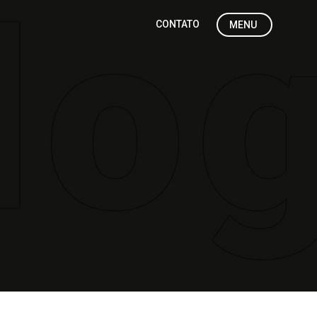
CONTATO
MENU