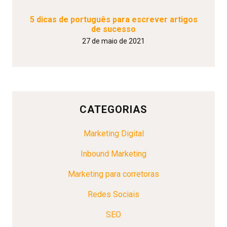
5 dicas de português para escrever artigos
de sucesso
27 de maio de 2021
CATEGORIAS
Marketing Digital
Inbound Marketing
Marketing para corretoras
Redes Sociais
SEO