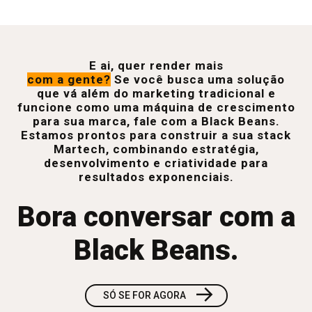
E ai, quer render mais
com a gente?
Se você busca uma solução
que vá além do marketing tradicional e
funcione como uma máquina de crescimento
para sua marca, fale com a Black Beans.
Estamos prontos para construir a sua stack
Martech, combinando estratégia,
desenvolvimento e criatividade para
resultados exponenciais.
Bora conversar com a
Black Beans.
→
SÓ SE FOR AGORA