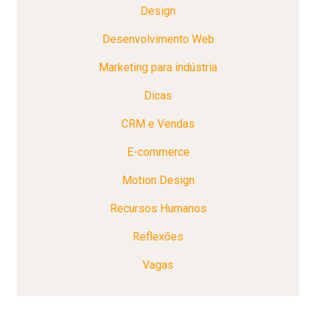
Design
Desenvolvimento Web
Marketing para indústria
Dicas
CRM e Vendas
E-commerce
Motion Design
Recursos Humanos
Reflexões
Vagas