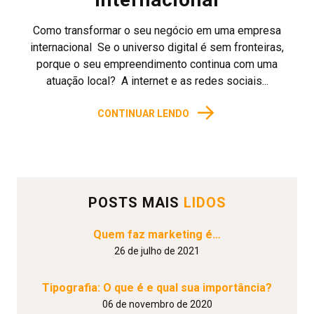
Como transformar o seu negócio em uma empresa
internacional Se o universo digital é sem fronteiras,
porque o seu empreendimento continua com uma
atuação local? A internet e as redes sociais...
→
CONTINUAR LENDO
POSTS MAIS
LIDOS
Quem faz marketing é…
26 de julho de 2021
Tipografia: O que é e qual sua importância?
06 de novembro de 2020