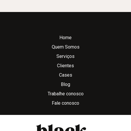
Home
Quem Somos
Serviços
Clientes
Cases
Blog
Trabalhe conosco
Fale conosco