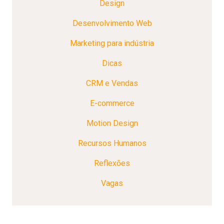
Design
Desenvolvimento Web
Marketing para indústria
Dicas
CRM e Vendas
E-commerce
Motion Design
Recursos Humanos
Reflexões
Vagas