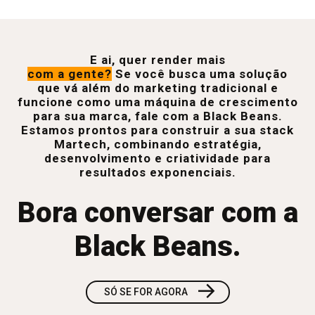
E ai, quer render mais
com a gente?
Se você busca uma solução
que vá além do marketing tradicional e
funcione como uma máquina de crescimento
para sua marca, fale com a Black Beans.
Estamos prontos para construir a sua stack
Martech, combinando estratégia,
desenvolvimento e criatividade para
resultados exponenciais.
Bora conversar com a
Black Beans.
→
SÓ SE FOR AGORA