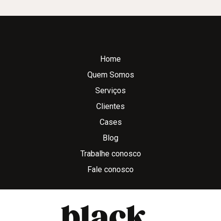
Home
Quem Somos
Serviços
Clientes
Cases
Blog
Trabalhe conosco
Fale conosco