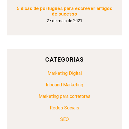
5 dicas de português para escrever artigos
de sucesso
27 de maio de 2021
CATEGORIAS
Marketing Digital
Inbound Marketing
Marketing para corretoras
Redes Sociais
SEO