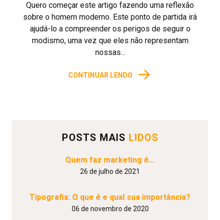
Quero começar este artigo fazendo uma reflexão
sobre o homem moderno. Este ponto de partida irá
ajudá-lo a compreender os perigos de seguir o
modismo, uma vez que eles não representam
nossas...
→
CONTINUAR LENDO
POSTS MAIS
LIDOS
Quem faz marketing é…
26 de julho de 2021
Tipografia: O que é e qual sua importância?
06 de novembro de 2020