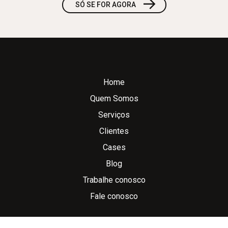
→
SÓ SE FOR AGORA
Home
Quem Somos
Serviços
Clientes
Cases
Blog
Trabalhe conosco
Fale conosco