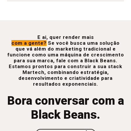
E ai, quer render mais
com a gente?
Se você busca uma solução
que vá além do marketing tradicional e
funcione como uma máquina de crescimento
para sua marca, fale com a Black Beans.
Estamos prontos para construir a sua stack
Martech, combinando estratégia,
desenvolvimento e criatividade para
resultados exponenciais.
Bora conversar com a
Black Beans.