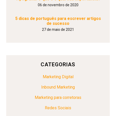
06 de novembro de 2020
5 dicas de português para escrever artigos
de sucesso
27 de maio de 2021
CATEGORIAS
Marketing Digital
Inbound Marketing
Marketing para corretoras
Redes Sociais