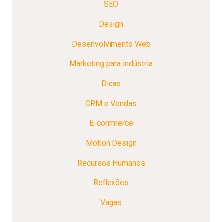
SEO
Design
Desenvolvimento Web
Marketing para indústria
Dicas
CRM e Vendas
E-commerce
Motion Design
Recursos Humanos
Reflexões
Vagas