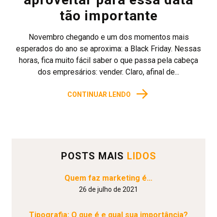
tão importante
Novembro chegando e um dos momentos mais
esperados do ano se aproxima: a Black Friday. Nessas
horas, fica muito fácil saber o que passa pela cabeça
dos empresários: vender. Claro, afinal de...
→
CONTINUAR LENDO
POSTS MAIS
LIDOS
Quem faz marketing é…
26 de julho de 2021
Tipografia: O que é e qual sua importância?