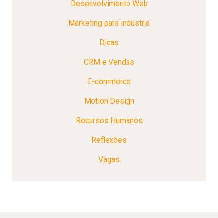
Desenvolvimento Web
Marketing para indústria
Dicas
CRM e Vendas
E-commerce
Motion Design
Recursos Humanos
Reflexões
Vagas