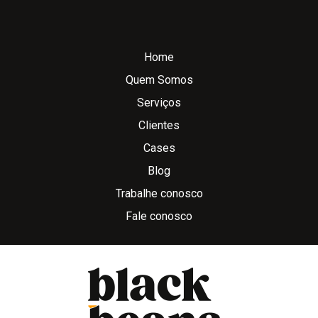
Home
Quem Somos
Serviços
Clientes
Cases
Blog
Trabalhe conosco
Fale conosco