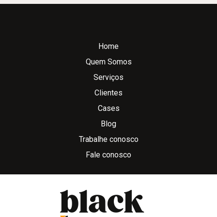
Home
Quem Somos
Serviços
Clientes
Cases
Blog
Trabalhe conosco
Fale conosco