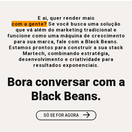
E ai, quer render mais
com a gente?
Se você busca uma solução
que vá além do marketing tradicional e
funcione como uma máquina de crescimento
para sua marca, fale com a Black Beans.
Estamos prontos para construir a sua stack
Martech, combinando estratégia,
desenvolvimento e criatividade para
resultados exponenciais.
Bora conversar com a
Black Beans.
→
SÓ SE FOR AGORA