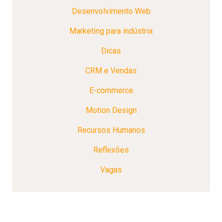
Desenvolvimento Web
Marketing para indústria
Dicas
CRM e Vendas
E-commerce
Motion Design
Recursos Humanos
Reflexões
Vagas