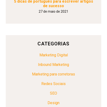
5 dicas de português para escrever artigos
de sucesso
27 de maio de 2021
CATEGORIAS
Marketing Digital
Inbound Marketing
Marketing para corretoras
Redes Sociais
SEO
Design