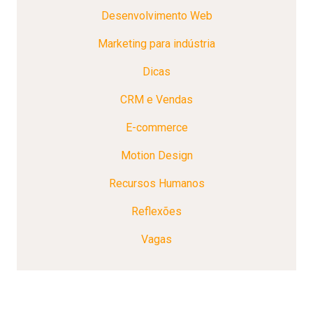
Desenvolvimento Web
Marketing para indústria
Dicas
CRM e Vendas
E-commerce
Motion Design
Recursos Humanos
Reflexões
Vagas