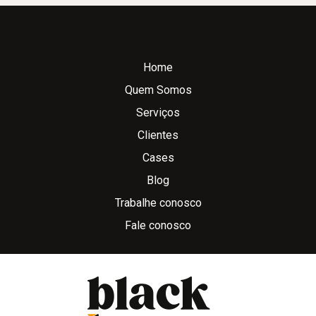
Home
Quem Somos
Serviços
Clientes
Cases
Blog
Trabalhe conosco
Fale conosco