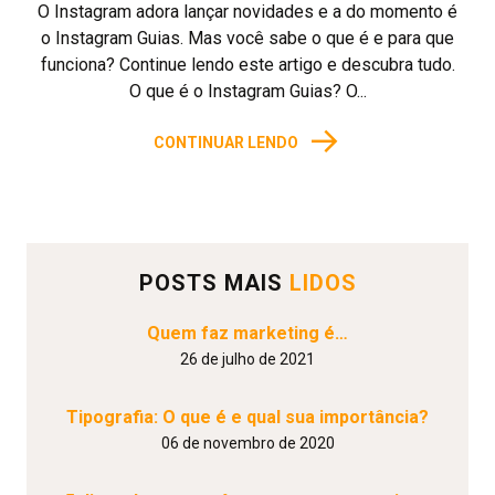
O Instagram adora lançar novidades e a do momento é
o Instagram Guias. Mas você sabe o que é e para que
funciona? Continue lendo este artigo e descubra tudo.
O que é o Instagram Guias? O...
→
CONTINUAR LENDO
POSTS MAIS
LIDOS
Quem faz marketing é…
26 de julho de 2021
Tipografia: O que é e qual sua importância?
06 de novembro de 2020