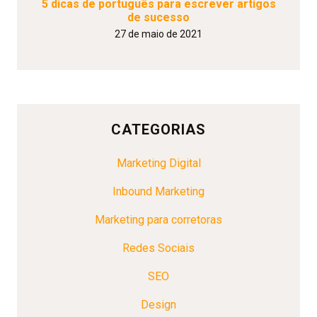
5 dicas de português para escrever artigos
de sucesso
27 de maio de 2021
CATEGORIAS
Marketing Digital
Inbound Marketing
Marketing para corretoras
Redes Sociais
SEO
Design