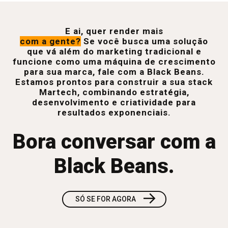
E ai, quer render mais
com a gente?
Se você busca uma solução
que vá além do marketing tradicional e
funcione como uma máquina de crescimento
para sua marca, fale com a Black Beans.
Estamos prontos para construir a sua stack
Martech, combinando estratégia,
desenvolvimento e criatividade para
resultados exponenciais.
Bora conversar com a
Black Beans.
→
SÓ SE FOR AGORA