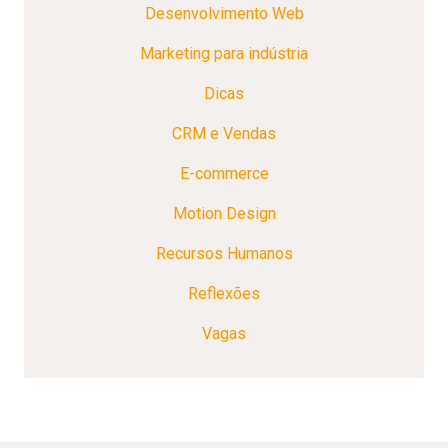
Desenvolvimento Web
Marketing para indústria
Dicas
CRM e Vendas
E-commerce
Motion Design
Recursos Humanos
Reflexões
Vagas