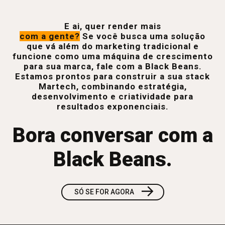
E ai, quer render mais
com a gente?
Se você busca uma solução
que vá além do marketing tradicional e
funcione como uma máquina de crescimento
para sua marca, fale com a Black Beans.
Estamos prontos para construir a sua stack
Martech, combinando estratégia,
desenvolvimento e criatividade para
resultados exponenciais.
Bora conversar com a
Black Beans.
→
SÓ SE FOR AGORA