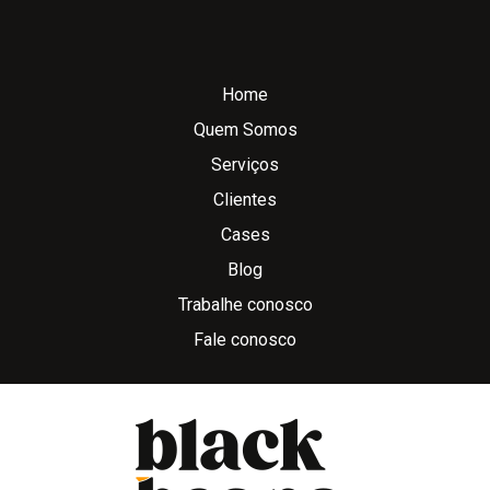
Home
Quem Somos
Serviços
Clientes
Cases
Blog
Trabalhe conosco
Fale conosco