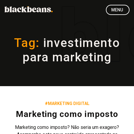
MENU
Tag:
investimento
para marketing
#MARKETING DIGITAL
Marketing como imposto
Marketing como imposto? Não seria um exagero?