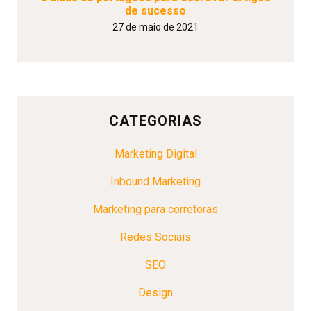
de sucesso
27 de maio de 2021
CATEGORIAS
Marketing Digital
Inbound Marketing
Marketing para corretoras
Redes Sociais
SEO
Design