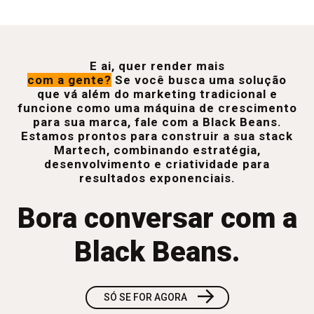
E ai, quer render mais
com a gente?
Se você busca uma solução
que vá além do marketing tradicional e
funcione como uma máquina de crescimento
para sua marca, fale com a Black Beans.
Estamos prontos para construir a sua stack
Martech, combinando estratégia,
desenvolvimento e criatividade para
resultados exponenciais.
Bora conversar com a
Black Beans.
→
SÓ SE FOR AGORA