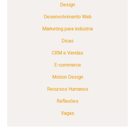
Design
Desenvolvimento Web
Marketing para indústria
Dicas
CRM e Vendas
E-commerce
Motion Design
Recursos Humanos
Reflexões
Vagas