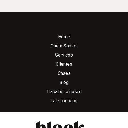
Home
Quem Somos
Serviços
Clientes
Cases
Blog
Trabalhe conosco
Fale conosco