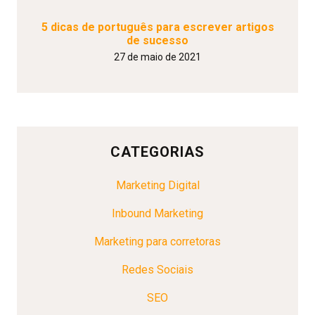
5 dicas de português para escrever artigos
de sucesso
27 de maio de 2021
CATEGORIAS
Marketing Digital
Inbound Marketing
Marketing para corretoras
Redes Sociais
SEO