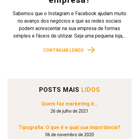
Sabemos que o Instagram e Facebook ajudam muito
no avanço dos negócios e que as redes sociais
podem acrescentar na sua empresa de formas
simples e fáceis de utilizar. Seja uma pequena loja,...
→
CONTINUAR LENDO
POSTS MAIS
LIDOS
Quem faz marketing é…
26 de julho de 2021
Tipografia: O que é e qual sua importância?
06 de novembro de 2020