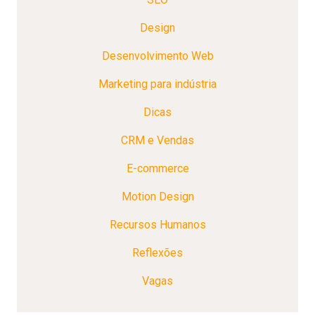
Design
Desenvolvimento Web
Marketing para indústria
Dicas
CRM e Vendas
E-commerce
Motion Design
Recursos Humanos
Reflexões
Vagas