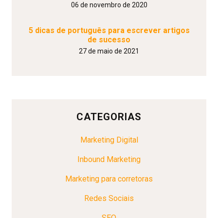
06 de novembro de 2020
5 dicas de português para escrever artigos
de sucesso
27 de maio de 2021
CATEGORIAS
Marketing Digital
Inbound Marketing
Marketing para corretoras
Redes Sociais
SEO