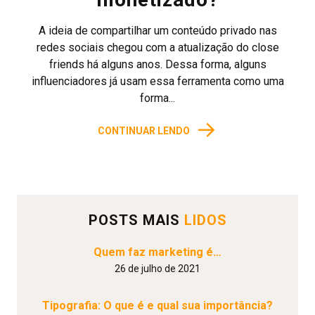
A ideia de compartilhar um conteúdo privado nas
redes sociais chegou com a atualização do close
friends há alguns anos. Dessa forma, alguns
influenciadores já usam essa ferramenta como uma
forma...
→
CONTINUAR LENDO
POSTS MAIS
LIDOS
Quem faz marketing é…
26 de julho de 2021
Tipografia: O que é e qual sua importância?