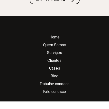
SÓ SE FOR AGORA
Home
Quem Somos
Serviços
Clientes
Cases
Blog
Trabalhe conosco
Fale conosco