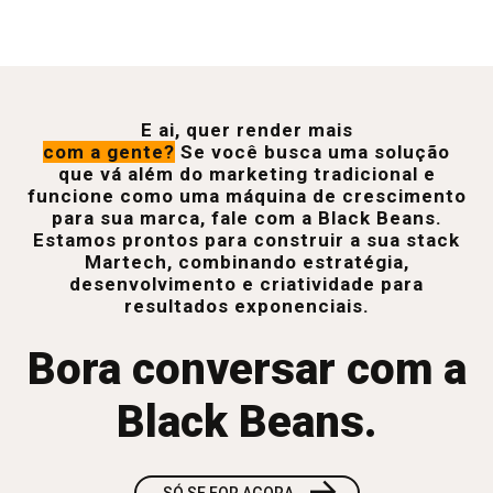
E ai, quer render mais
com a gente?
Se você busca uma solução
que vá além do marketing tradicional e
funcione como uma máquina de crescimento
para sua marca, fale com a Black Beans.
Estamos prontos para construir a sua stack
Martech, combinando estratégia,
desenvolvimento e criatividade para
resultados exponenciais.
Bora conversar com a
Black Beans.
→