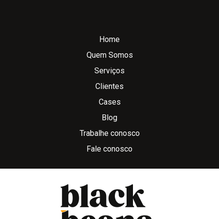
Home
Quem Somos
Serviços
Clientes
Cases
Blog
Trabalhe conosco
Fale conosco