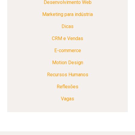
Desenvolvimento Web
Marketing para indústria
Dicas
CRM e Vendas
E-commerce
Motion Design
Recursos Humanos
Reflexões
Vagas