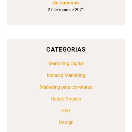
de sucesso
27 de maio de 2021
CATEGORIAS
Marketing Digital
Inbound Marketing
Marketing para corretoras
Redes Sociais
SEO
Design