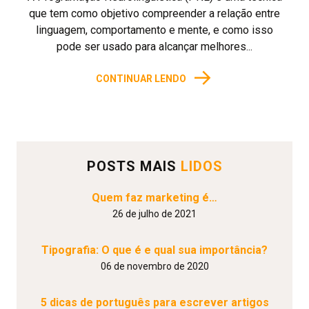
que tem como objetivo compreender a relação entre
linguagem, comportamento e mente, e como isso
pode ser usado para alcançar melhores...
→
CONTINUAR LENDO
POSTS MAIS
LIDOS
Quem faz marketing é…
26 de julho de 2021
Tipografia: O que é e qual sua importância?
06 de novembro de 2020
5 dicas de português para escrever artigos