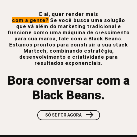
E ai, quer render mais
com a gente?
Se você busca uma solução
que vá além do marketing tradicional e
funcione como uma máquina de crescimento
para sua marca, fale com a Black Beans.
Estamos prontos para construir a sua stack
Martech, combinando estratégia,
desenvolvimento e criatividade para
resultados exponenciais.
Bora conversar com a
Black Beans.
→
SÓ SE FOR AGORA