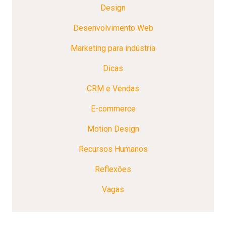
Design
Desenvolvimento Web
Marketing para indústria
Dicas
CRM e Vendas
E-commerce
Motion Design
Recursos Humanos
Reflexões
Vagas