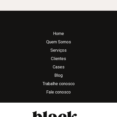
Home
Quem Somos
Serviços
Clientes
Cases
Blog
Trabalhe conosco
Fale conosco