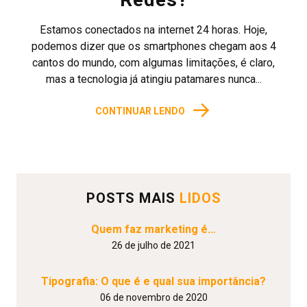
Estamos conectados na internet 24 horas. Hoje,
podemos dizer que os smartphones chegam aos 4
cantos do mundo, com algumas limitações, é claro,
mas a tecnologia já atingiu patamares nunca...
→
CONTINUAR LENDO
POSTS MAIS
LIDOS
Quem faz marketing é…
26 de julho de 2021
Tipografia: O que é e qual sua importância?
06 de novembro de 2020