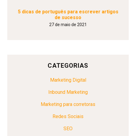
5 dicas de português para escrever artigos
de sucesso
27 de maio de 2021
CATEGORIAS
Marketing Digital
Inbound Marketing
Marketing para corretoras
Redes Sociais
SEO