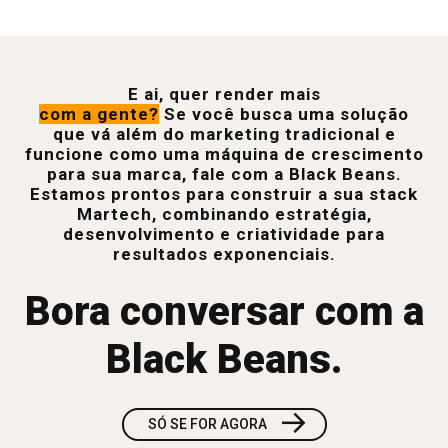
E ai, quer render mais
com a gente?
Se você busca uma solução
que vá além do marketing tradicional e
funcione como uma máquina de crescimento
para sua marca, fale com a Black Beans.
Estamos prontos para construir a sua stack
Martech, combinando estratégia,
desenvolvimento e criatividade para
resultados exponenciais.
Bora conversar com a
Black Beans.
→
SÓ SE FOR AGORA