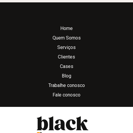
Home
Quem Somos
Serviços
Clientes
Cases
Blog
Trabalhe conosco
Fale conosco