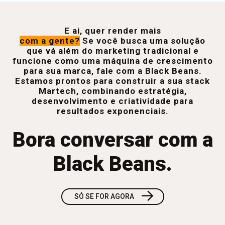
E ai, quer render mais
com a gente?
Se você busca uma solução
que vá além do marketing tradicional e
funcione como uma máquina de crescimento
para sua marca, fale com a Black Beans.
Estamos prontos para construir a sua stack
Martech, combinando estratégia,
desenvolvimento e criatividade para
resultados exponenciais.
Bora conversar com a
Black Beans.
→
SÓ SE FOR AGORA