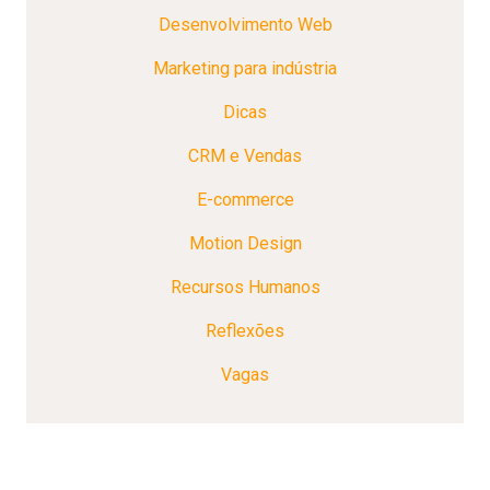
Desenvolvimento Web
Marketing para indústria
Dicas
CRM e Vendas
E-commerce
Motion Design
Recursos Humanos
Reflexões
Vagas