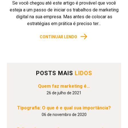
Se você chegou até este artigo é provável que você
esteja a um passo de iniciar os trabalhos de marketing
digital na sua empresa. Mas antes de colocar as
estratégias em prática é preciso ter...
→
CONTINUAR LENDO
POSTS MAIS
LIDOS
Quem faz marketing é…
26 de julho de 2021
Tipografia: O que é e qual sua importância?
06 de novembro de 2020