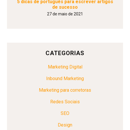
5 dicas de português para escrever artigos
de sucesso
27 de maio de 2021
CATEGORIAS
Marketing Digital
Inbound Marketing
Marketing para corretoras
Redes Sociais
SEO
Design