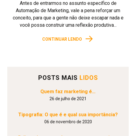
Antes de entrarmos no assunto específico de
Automação de Marketing, vale a pena reforçar um
conceito, para que a gente não deixe escapar nada e
você possa construir uma reflexão produtiva...
→
CONTINUAR LENDO
POSTS MAIS
LIDOS
Quem faz marketing é…
26 de julho de 2021
Tipografia: O que é e qual sua importância?
06 de novembro de 2020