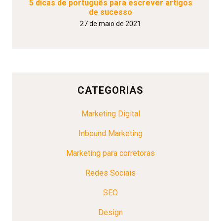
5 dicas de português para escrever artigos
de sucesso
27 de maio de 2021
CATEGORIAS
Marketing Digital
Inbound Marketing
Marketing para corretoras
Redes Sociais
SEO
Design