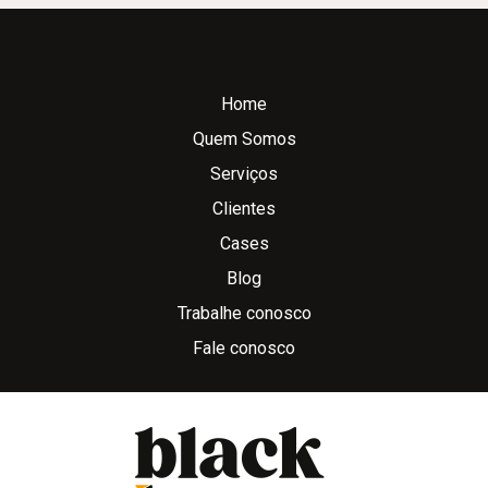
Home
Quem Somos
Serviços
Clientes
Cases
Blog
Trabalhe conosco
Fale conosco