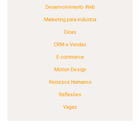
Desenvolvimento Web
Marketing para indústria
Dicas
CRM e Vendas
E-commerce
Motion Design
Recursos Humanos
Reflexões
Vagas