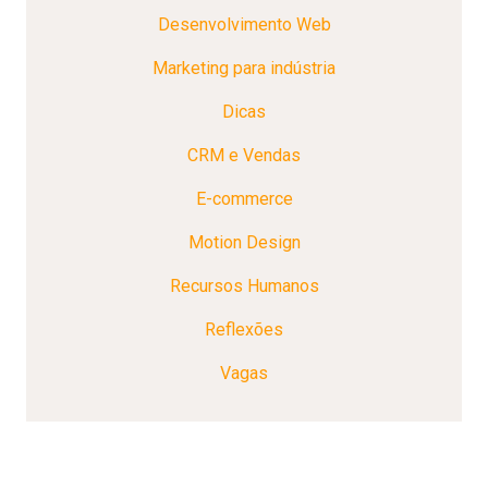
Desenvolvimento Web
Marketing para indústria
Dicas
CRM e Vendas
E-commerce
Motion Design
Recursos Humanos
Reflexões
Vagas