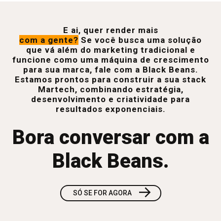
E ai, quer render mais
com a gente?
Se você busca uma solução
que vá além do marketing tradicional e
funcione como uma máquina de crescimento
para sua marca, fale com a Black Beans.
Estamos prontos para construir a sua stack
Martech, combinando estratégia,
desenvolvimento e criatividade para
resultados exponenciais.
Bora conversar com a
Black Beans.
→
SÓ SE FOR AGORA