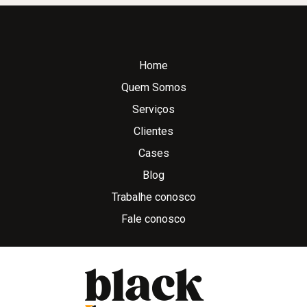
Home
Quem Somos
Serviços
Clientes
Cases
Blog
Trabalhe conosco
Fale conosco