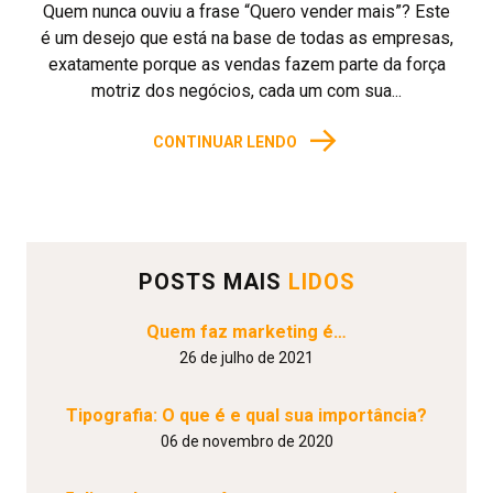
Quem nunca ouviu a frase “Quero vender mais”? Este
é um desejo que está na base de todas as empresas,
exatamente porque as vendas fazem parte da força
motriz dos negócios, cada um com sua...
→
CONTINUAR LENDO
POSTS MAIS
LIDOS
Quem faz marketing é…
26 de julho de 2021
Tipografia: O que é e qual sua importância?
06 de novembro de 2020