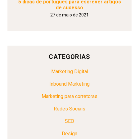
5 dicas de português para escrever artigos
de sucesso
27 de maio de 2021
CATEGORIAS
Marketing Digital
Inbound Marketing
Marketing para corretoras
Redes Sociais
SEO
Design