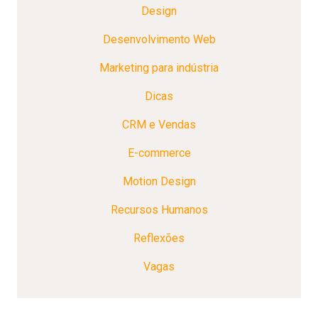
Design
Desenvolvimento Web
Marketing para indústria
Dicas
CRM e Vendas
E-commerce
Motion Design
Recursos Humanos
Reflexões
Vagas