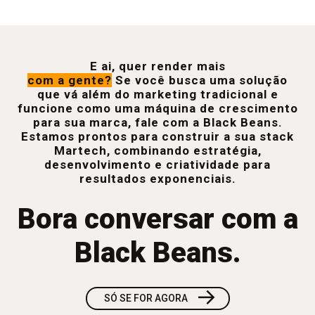
E ai, quer render mais
com a gente?
Se você busca uma solução
que vá além do marketing tradicional e
funcione como uma máquina de crescimento
para sua marca, fale com a Black Beans.
Estamos prontos para construir a sua stack
Martech, combinando estratégia,
desenvolvimento e criatividade para
resultados exponenciais.
Bora conversar com a
Black Beans.
→
SÓ SE FOR AGORA