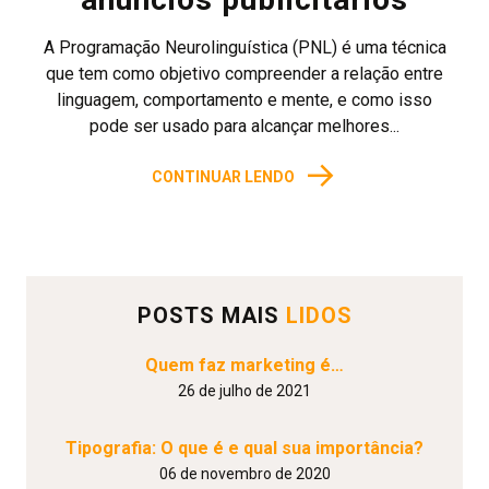
A Programação Neurolinguística (PNL) é uma técnica
que tem como objetivo compreender a relação entre
linguagem, comportamento e mente, e como isso
pode ser usado para alcançar melhores...
→
CONTINUAR LENDO
POSTS MAIS
LIDOS
Quem faz marketing é…
26 de julho de 2021
Tipografia: O que é e qual sua importância?
06 de novembro de 2020