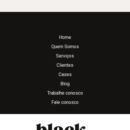
Home
Quem Somos
Serviços
Clientes
Cases
Blog
Trabalhe conosco
Fale conosco