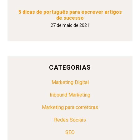
5 dicas de português para escrever artigos
de sucesso
27 de maio de 2021
CATEGORIAS
Marketing Digital
Inbound Marketing
Marketing para corretoras
Redes Sociais
SEO