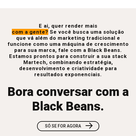
E ai, quer render mais
com a gente?
Se você busca uma solução
que vá além do marketing tradicional e
funcione como uma máquina de crescimento
para sua marca, fale com a Black Beans.
Estamos prontos para construir a sua stack
Martech, combinando estratégia,
desenvolvimento e criatividade para
resultados exponenciais.
Bora conversar com a
Black Beans.
→
SÓ SE FOR AGORA