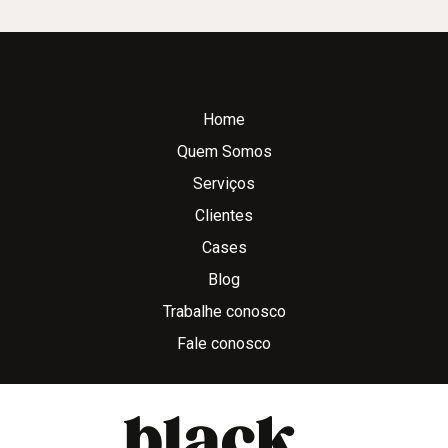
Home
Quem Somos
Serviços
Clientes
Cases
Blog
Trabalhe conosco
Fale conosco