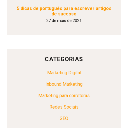
5 dicas de português para escrever artigos
de sucesso
27 de maio de 2021
CATEGORIAS
Marketing Digital
Inbound Marketing
Marketing para corretoras
Redes Sociais
SEO