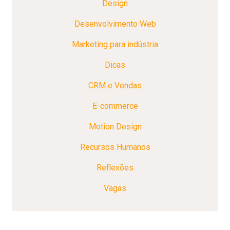
Design
Desenvolvimento Web
Marketing para indústria
Dicas
CRM e Vendas
E-commerce
Motion Design
Recursos Humanos
Reflexões
Vagas