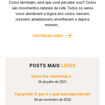
Ciclos terminam, será que você percebe isso? Ciclos
são movimentos naturais da vida. Todos os seres
vivos obedecem a lógica dos ciclos: nascem,
crescem, amadurecem, envelhecem e depois
morrem....
→
CONTINUAR LENDO
POSTS MAIS
LIDOS
Quem faz marketing é…
26 de julho de 2021
Tipografia: O que é e qual sua importância?
06 de novembro de 2020