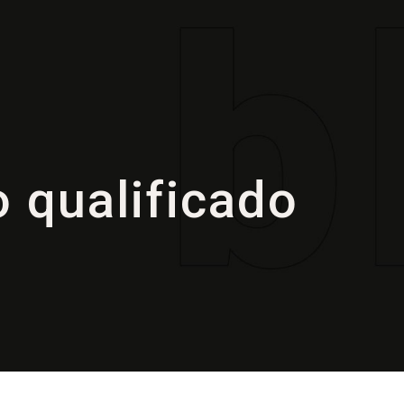
 qualificado