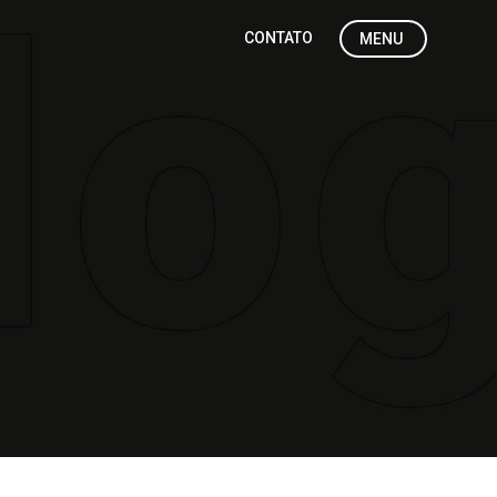
CONTATO
MENU