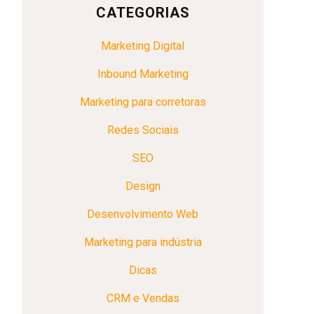
CATEGORIAS
Marketing Digital
Inbound Marketing
Marketing para corretoras
Redes Sociais
SEO
Design
Desenvolvimento Web
Marketing para indústria
Dicas
CRM e Vendas