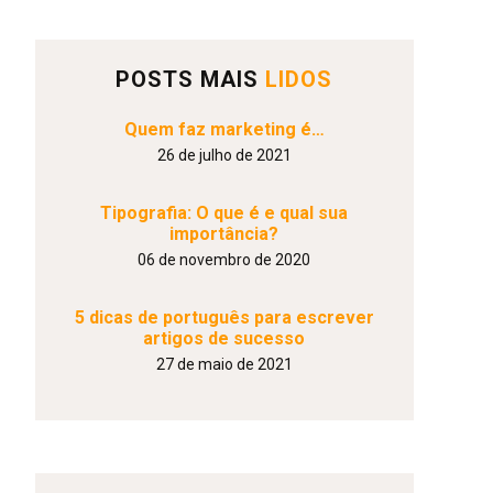
POSTS MAIS
LIDOS
Quem faz marketing é…
26 de julho de 2021
Tipografia: O que é e qual sua
importância?
06 de novembro de 2020
5 dicas de português para escrever
artigos de sucesso
27 de maio de 2021