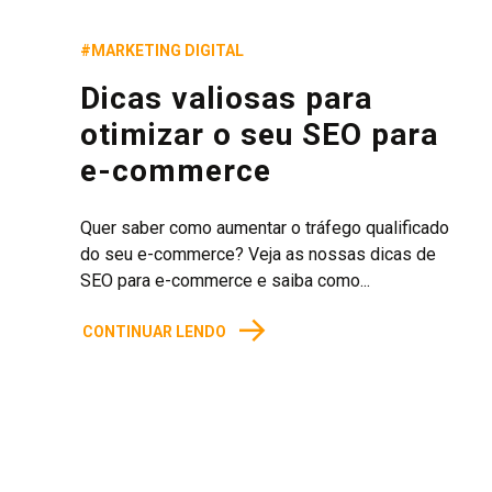
#MARKETING DIGITAL
Dicas valiosas para
otimizar o seu SEO para
e-commerce
Quer saber como aumentar o tráfego qualificado
do seu e-commerce? Veja as nossas dicas de
SEO para e-commerce e saiba como...
→
CONTINUAR LENDO