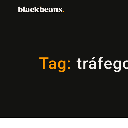
Tag:
tráfego