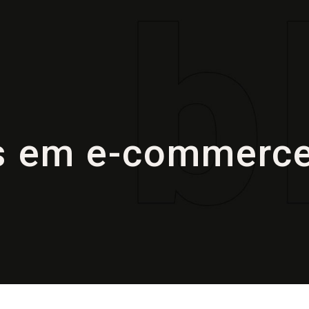
 em e-commerc