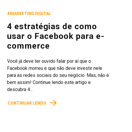
#MARKETING DIGITAL
4 estratégias de como
usar o Facebook para e-
commerce
Você já deve ter ouvido falar por aí que o
Facebook morreu e que não deve investir nele
para as redes sociais do seu negócio. Mas, não é
bem assim! Continue lendo este artigo e
descubra 4...
→
CONTINUAR LENDO