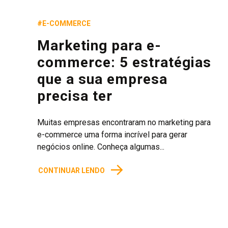
#E-COMMERCE
Marketing para e-
commerce: 5 estratégias
que a sua empresa
precisa ter
Muitas empresas encontraram no marketing para
e-commerce uma forma incrível para gerar
negócios online. Conheça algumas...
→
CONTINUAR LENDO