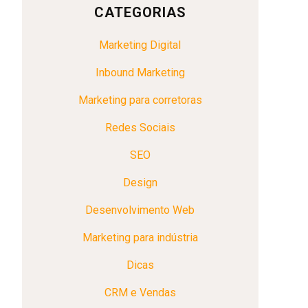
CATEGORIAS
Marketing Digital
Inbound Marketing
Marketing para corretoras
Redes Sociais
SEO
Design
Desenvolvimento Web
Marketing para indústria
Dicas
CRM e Vendas