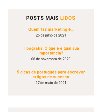
POSTS MAIS
LIDOS
Quem faz marketing é…
26 de julho de 2021
Tipografia: O que é e qual sua
importância?
06 de novembro de 2020
5 dicas de português para escrever
artigos de sucesso
27 de maio de 2021