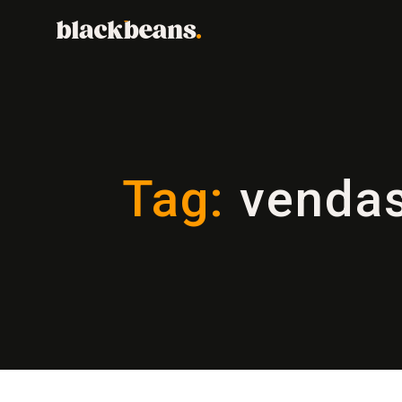
Tag:
vendas