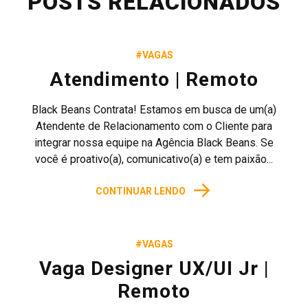
POSTS RELACIONADOS
#VAGAS
Atendimento | Remoto
Black Beans Contrata! Estamos em busca de um(a)
Atendente de Relacionamento com o Cliente para
integrar nossa equipe na Agência Black Beans. Se
você é proativo(a), comunicativo(a) e tem paixão...
→
CONTINUAR LENDO
#VAGAS
Vaga Designer UX/UI Jr |
Remoto