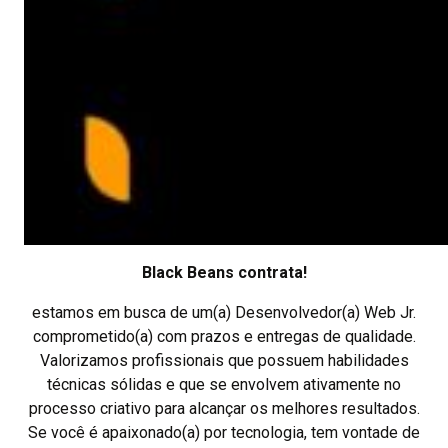
Black Beans contrata!
estamos em busca de um(a) Desenvolvedor(a) Web Jr.
comprometido(a) com prazos e entregas de qualidade.
Valorizamos profissionais que possuem habilidades
técnicas sólidas e que se envolvem ativamente no
processo criativo para alcançar os melhores resultados.
Se você é apaixonado(a) por tecnologia, tem vontade de