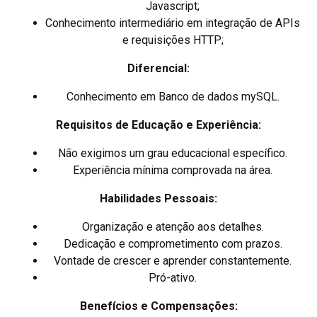
Javascript;
Conhecimento intermediário em integração de APIs
e requisições HTTP;
Diferencial:
Conhecimento em Banco de dados mySQL.
Requisitos de Educação e Experiência:
Não exigimos um grau educacional específico.
Experiência mínima comprovada na área.
Habilidades Pessoais:
Organização e atenção aos detalhes.
Dedicação e comprometimento com prazos.
Vontade de crescer e aprender constantemente.
Pró-ativo.
Benefícios e Compensações: