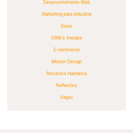
Desenvolvimento Web
Marketing para indústria
Dicas
CRM e Vendas
E-commerce
Motion Design
Recursos Humanos
Reflexões
Vagas