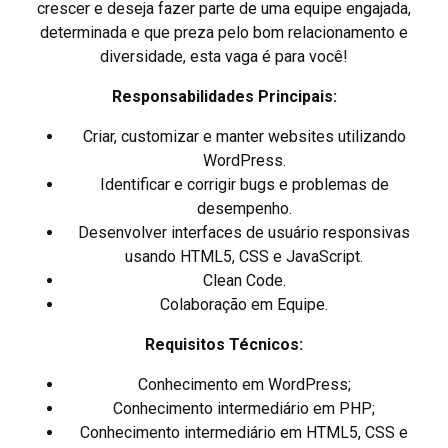
crescer e deseja fazer parte de uma equipe engajada,
determinada e que preza pelo bom relacionamento e
diversidade, esta vaga é para você!
Responsabilidades Principais:
Criar, customizar e manter websites utilizando
WordPress.
Identificar e corrigir bugs e problemas de
desempenho.
Desenvolver interfaces de usuário responsivas
usando HTML5, CSS e JavaScript.
Clean Code.
Colaboração em Equipe.
Requisitos Técnicos:
Conhecimento em WordPress;
Conhecimento intermediário em PHP;
Conhecimento intermediário em HTML5, CSS e