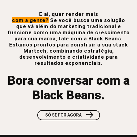
E ai, quer render mais
com a gente?
Se você busca uma solução
que vá além do marketing tradicional e
funcione como uma máquina de crescimento
para sua marca, fale com a Black Beans.
Estamos prontos para construir a sua stack
Martech, combinando estratégia,
desenvolvimento e criatividade para
resultados exponenciais.
Bora conversar com a
Black Beans.
→
SÓ SE FOR AGORA