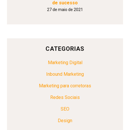
de sucesso
27 de maio de 2021
CATEGORIAS
Marketing Digital
Inbound Marketing
Marketing para corretoras
Redes Sociais
SEO
Design