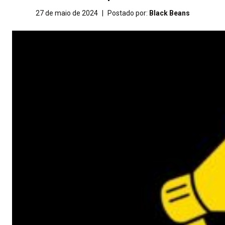
27 de maio de 2024
|
Postado por:
Black Beans