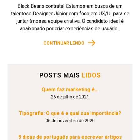
Black Beans contrata! Estamos em busca de um
talentoso Designer Júnior com foco em UX/UI para se
juntar à nossa equipe criativa. O candidato ideal é
apaixonado por criar experiências de usuário...
→
CONTINUAR LENDO
POSTS MAIS
LIDOS
Quem faz marketing é…
26 de julho de 2021
Tipografia: O que é e qual sua importância?
06 de novembro de 2020
5 dicas de português para escrever artigos