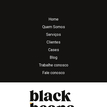
Home
Quem Somos
Serviços
Clientes
Cases
Blog
Trabalhe conosco
Fale conosco