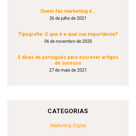
Quem faz marketing é…
26 de julho de 2021
Tipografia: O que é e qual sua importância?
06 de novembro de 2020
5 dicas de português para escrever artigos
de sucesso
27 de maio de 2021
CATEGORIAS
Marketing Digital