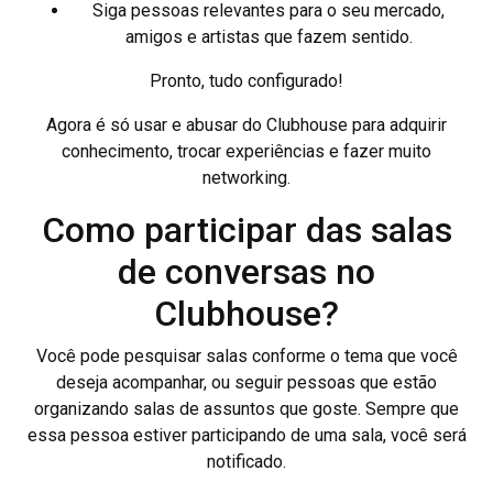
Siga pessoas relevantes para o seu mercado,
amigos e artistas que fazem sentido.
Pronto, tudo configurado!
Agora é só usar e abusar do Clubhouse para adquirir
conhecimento, trocar experiências e fazer muito
networking.
Como participar das salas
de conversas no
Clubhouse?
Você pode pesquisar salas conforme o tema que você
deseja acompanhar, ou seguir pessoas que estão
organizando salas de assuntos que goste. Sempre que
essa pessoa estiver participando de uma sala, você será
notificado.