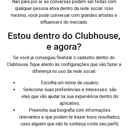
Não para por aí: as conversas podem ser feitas com
qualquer pessoa ativa dentro da rede social. Isso
mesmo, você pode conversar com grandes artistas e
influencers do mercado.
Estou dentro do Clubhouse,
e agora?
Se você já conseguiu finalizar o cadastro dentro do
Clubhouse, fique atento às configurações que vão fazer a
diferença no uso da rede social:
Escolha um nome de usuário;
Selecione suas preferências e interesses: são
elas que vão ajudar na sua experiência dentro do
aplicativo;
Preencha sua biografia com informações
relevantes e que podem te trazer bons resultados,
caso alguém que não te conheça visite seu perfil;