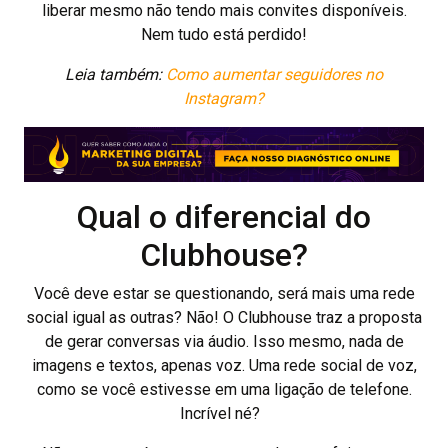
liberar mesmo não tendo mais convites disponíveis.
Nem tudo está perdido!
Leia também:
Como aumentar seguidores no
Instagram?
Qual o diferencial do
Clubhouse?
Você deve estar se questionando, será mais uma rede
social igual as outras? Não! O Clubhouse traz a proposta
de gerar conversas via áudio. Isso mesmo, nada de
imagens e textos, apenas voz. Uma rede social de voz,
como se você estivesse em uma ligação de telefone.
Incrível né?