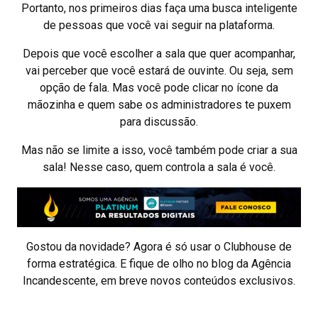
Portanto, nos primeiros dias faça uma busca inteligente
de pessoas que você vai seguir na plataforma.
Depois que você escolher a sala que quer acompanhar,
vai perceber que você estará de ouvinte. Ou seja, sem
opção de fala. Mas você pode clicar no ícone da
mãozinha e quem sabe os administradores te puxem
para discussão.
Mas não se limite a isso, você também pode criar a sua
sala! Nesse caso, quem controla a sala é você.
Gostou da novidade? Agora é só usar o Clubhouse de
forma estratégica. E fique de olho no blog da Agência
Incandescente, em breve novos conteúdos exclusivos.