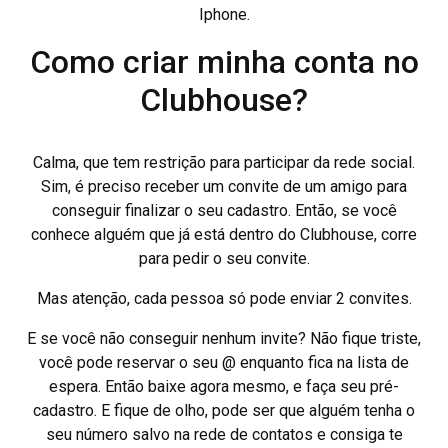
Iphone.
Como criar minha conta no
Clubhouse?
Calma, que tem restrição para participar da rede social.
Sim, é preciso receber um convite de um amigo para
conseguir finalizar o seu cadastro. Então, se você
conhece alguém que já está dentro do Clubhouse, corre
para pedir o seu convite.
Mas atenção, cada pessoa só pode enviar 2 convites.
E se você não conseguir nenhum invite? Não fique triste,
você pode reservar o seu @ enquanto fica na lista de
espera. Então baixe agora mesmo, e faça seu pré-
cadastro. E fique de olho, pode ser que alguém tenha o
seu número salvo na rede de contatos e consiga te