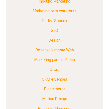
Inbound Marketing
Marketing para corretoras
Redes Sociais
SEO
Design
Desenvolvimento Web
Marketing para indústria
Dicas
CRM e Vendas
E-commerce
Motion Design
Recursos Humanos