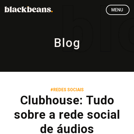
MENU
Blog
#REDES SOCIAIS
Clubhouse: Tudo
sobre a rede social
de áudios