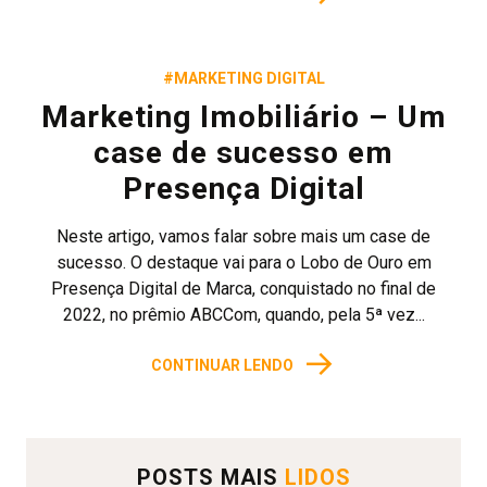
#MARKETING DIGITAL
Marketing Imobiliário – Um
case de sucesso em
Presença Digital
Neste artigo, vamos falar sobre mais um case de
sucesso. O destaque vai para o Lobo de Ouro em
Presença Digital de Marca, conquistado no final de
2022, no prêmio ABCCom, quando, pela 5ª vez...
→
CONTINUAR LENDO
POSTS MAIS
LIDOS