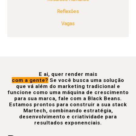
Reflexões
Vagas
E ai, quer render mais
com a gente?
Se você busca uma solução
que vá além do marketing tradicional e
funcione como uma máquina de crescimento
para sua marca, fale com a Black Beans.
Estamos prontos para construir a sua stack
Martech, combinando estratégia,
desenvolvimento e criatividade para
resultados exponenciais.