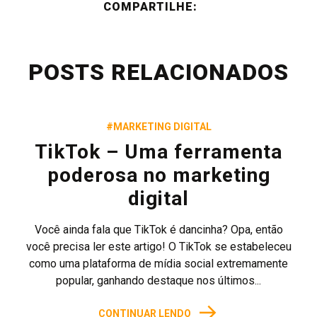
COMPARTILHE:
POSTS RELACIONADOS
#MARKETING DIGITAL
TikTok – Uma ferramenta
poderosa no marketing
digital
Você ainda fala que TikTok é dancinha? Opa, então
você precisa ler este artigo! O TikTok se estabeleceu
como uma plataforma de mídia social extremamente
popular, ganhando destaque nos últimos...
→
CONTINUAR LENDO