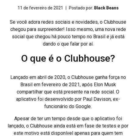
11 de fevereiro de 2021
|
Postado por:
Black Beans
Se você adora redes sociais e novidades, o Clubhouse
chegou para surpreender! Isso mesmo, uma nova rede
social que chegou há pouco tempo no Brasil e já está
dando o que falar por aí.
O que é o Clubhouse?
Lançado em abril de 2020, o Clubhouse ganha força no
Brasil em fevereiro de 2021, após Elon Musk
compartilhar que está presente na rede social. O
aplicativo foi desenvolvido por Paul Davison, ex-
funcionário do Google.
Apesar de ter um tempo desde que o aplicativo foi
lançado, o Clubhouse ainda está em fase de testes e por
este motivo está disponível apenas para quem tem