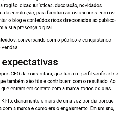
região, dicas turísticas, decoração, novidades
o da construção, para familiarizar os usuários com os
ntar o blog e conteúdos ricos direcionados ao público-
 a sua presença digital.
teúdos, conversando com o público e conquistando
e vendas.
expectativas
prio CEO da construtora, que tem um perfil verificado e
que também são fãs e contribuem com o resultado. Ao
que entram em contato com a marca, todos os dias.
 KPIs, diariamente e mais de uma vez por dia porque
a com a marca e como era o engajamento. Em um ano,