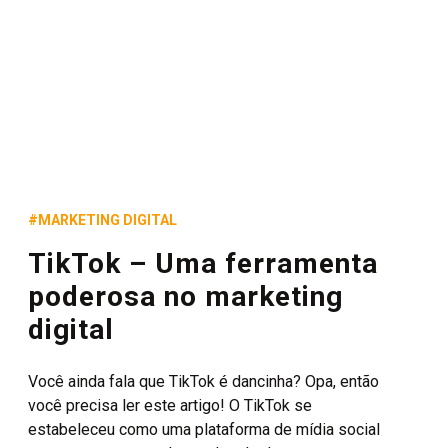
#MARKETING DIGITAL
TikTok – Uma ferramenta
poderosa no marketing
digital
Você ainda fala que TikTok é dancinha? Opa, então
você precisa ler este artigo! O TikTok se
estabeleceu como uma plataforma de mídia social