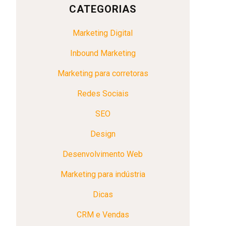
CATEGORIAS
Marketing Digital
Inbound Marketing
Marketing para corretoras
Redes Sociais
SEO
Design
Desenvolvimento Web
Marketing para indústria
Dicas
CRM e Vendas