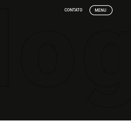
CONTATO
MENU