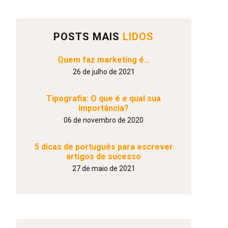
POSTS MAIS
LIDOS
Quem faz marketing é…
26 de julho de 2021
Tipografia: O que é e qual sua
importância?
06 de novembro de 2020
5 dicas de português para escrever
artigos de sucesso
27 de maio de 2021