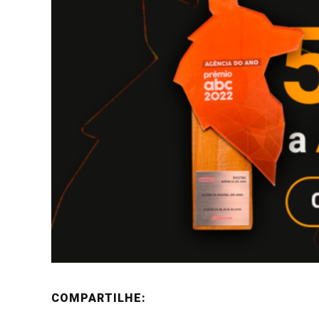
COMPARTILHE: