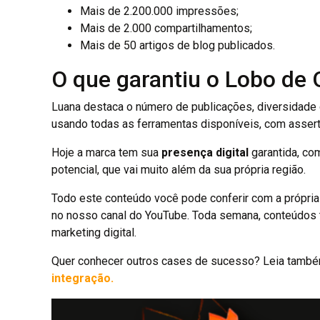
Mais de 2.200.000 impressões;
Mais de 2.000 compartilhamentos;
Mais de 50 artigos de blog publicados.
O que garantiu o Lobo de 
Luana destaca o número de publicações, diversidade 
usando todas as ferramentas disponíveis, com assert
Hoje a marca tem sua
presença digital
garantida, co
potencial, que vai muito além da sua própria região.
Todo este conteúdo você pode conferir com a própri
no nosso canal do YouTube. Toda semana, conteúdos t
marketing digital.
Quer conhecer outros cases de sucesso? Leia també
integração.