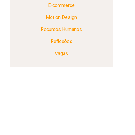
E-commerce
Motion Design
Recursos Humanos
Reflexões
Vagas