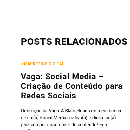
POSTS RELACIONADOS
#MARKETING DIGITAL
Vaga: Social Media –
Criação de Conteúdo para
Redes Sociais
Descrição da Vaga: A Black Beans está em busca
de um(a) Social Media criativo(a) e dinâmico(a)
para compor nosso time de conteúdo! Este