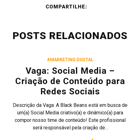
COMPARTILHE:
POSTS RELACIONADOS
#MARKETING DIGITAL
Vaga: Social Media –
Criação de Conteúdo para
Redes Sociais
Descrição da Vaga: A Black Beans está em busca de
um(a) Social Media criativo(a) e dinâmico(a) para
compor nosso time de conteúdo! Este profissional
será responsável pela criação de...