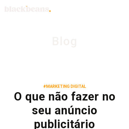
Blog
#MARKETING DIGITAL
O que não fazer no
seu anúncio
publicitário