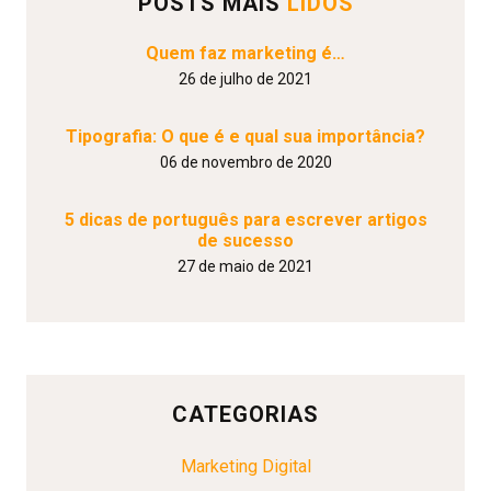
POSTS MAIS
LIDOS
Quem faz marketing é…
26 de julho de 2021
Tipografia: O que é e qual sua importância?
06 de novembro de 2020
5 dicas de português para escrever artigos
de sucesso
27 de maio de 2021
CATEGORIAS
Marketing Digital