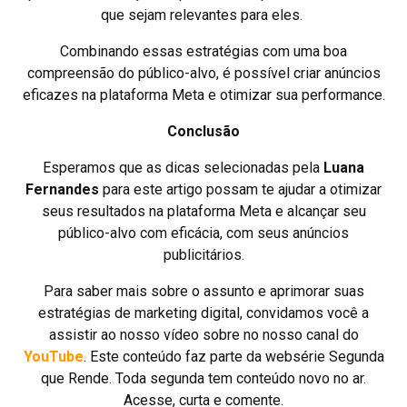
que sejam relevantes para eles.
Combinando essas estratégias com uma boa
compreensão do público-alvo, é possível criar anúncios
eficazes na plataforma Meta e otimizar sua performance.
Conclusão
Esperamos que as dicas selecionadas pela
Luana
Fernandes
para este artigo possam te ajudar a otimizar
seus resultados na plataforma Meta e alcançar seu
público-alvo com eficácia, com seus anúncios
publicitários.
Para saber mais sobre o assunto e aprimorar suas
estratégias de marketing digital, convidamos você a
assistir ao nosso vídeo sobre no nosso canal do
YouTube
. Este conteúdo faz parte da websérie Segunda
que Rende. Toda segunda tem conteúdo novo no ar.
Acesse, curta e comente.