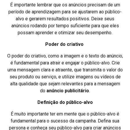
É importante lembrar que os anúncios precisam de um
período de aprendizagem para se ajustarem ao público-
alvo e gerarem resultados positivos. Deixe seus
anúncios rodando por tempo suficiente para que eles
possam aprender e otimizar seu desempenho.
Poder do criativo
O poder do criativo, como a imagem e o texto do anúncio,
é fundamental para atrair e engajar o público-alvo. Crie
uma mensagem clara e atraente, que transmita o valor do
seu produto ou serviço, e utilize imagens ou vídeos de
alta qualidade que sejam relevantes para a mensagem
do
anúncio publicitário
.
Definição do público-alvo
É muito importante ter em mente que o público-alvo é
fundamental para o sucesso da campanha. Defina sua
persona e conheça seu público-alvo para criar anúncios