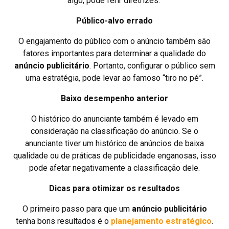
algo, pode ferir diretrizes.
Público-alvo errado
O engajamento do público com o anúncio também são
fatores importantes para determinar a qualidade do
anúncio publicitário
. Portanto, configurar o público sem
uma estratégia, pode levar ao famoso “tiro no pé”.
Baixo desempenho anterior
O histórico do anunciante também é levado em
consideração na classificação do anúncio. Se o
anunciante tiver um histórico de anúncios de baixa
qualidade ou de práticas de publicidade enganosas, isso
pode afetar negativamente a classificação dele.
Dicas para otimizar os resultados
O primeiro passo para que um
anúncio publicitário
tenha bons resultados é o
planejamento estratégico
.