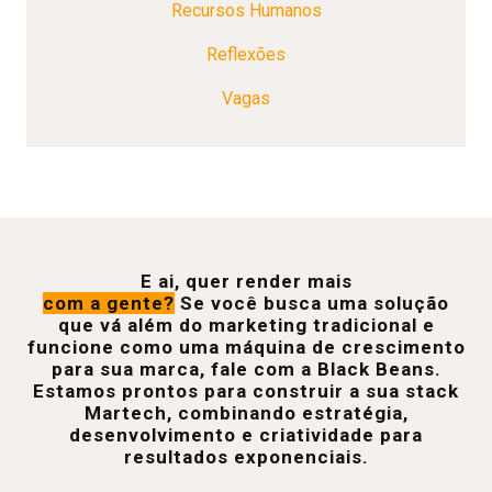
Recursos Humanos
Reflexões
Vagas
E ai, quer render mais
com a gente?
Se você busca uma solução
que vá além do marketing tradicional e
funcione como uma máquina de crescimento
para sua marca, fale com a Black Beans.
Estamos prontos para construir a sua stack
Martech, combinando estratégia,
desenvolvimento e criatividade para
resultados exponenciais.