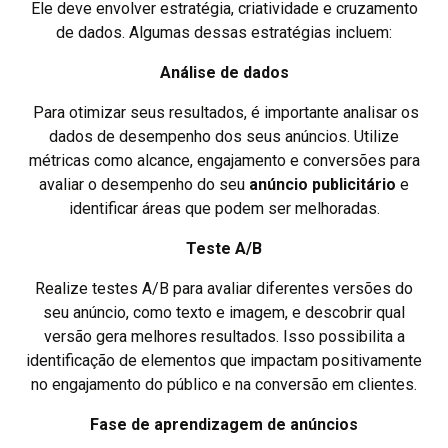
Ele deve envolver estratégia, criatividade e cruzamento
de dados. Algumas dessas estratégias incluem:
Análise de dados
Para otimizar seus resultados, é importante analisar os
dados de desempenho dos seus anúncios. Utilize
métricas como alcance, engajamento e conversões para
avaliar o desempenho do seu
anúncio
publicitário
e
identificar áreas que podem ser melhoradas.
Teste A/B
Realize testes A/B para avaliar diferentes versões do
seu anúncio, como texto e imagem, e descobrir qual
versão gera melhores resultados. Isso possibilita a
identificação de elementos que impactam positivamente
no engajamento do público e na conversão em clientes.
Fase de aprendizagem de anúncios