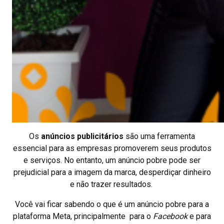
Os
anúncios publicitários
são uma ferramenta
essencial para as empresas promoverem seus produtos
e serviços. No entanto, um anúncio pobre pode ser
prejudicial para a imagem da marca, desperdiçar dinheiro
e não trazer resultados.
Você vai ficar sabendo o que é um anúncio pobre para a
plataforma Meta, principalmente para o
Facebook
e para