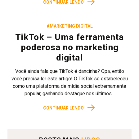
→
CONTINUAR LENDO
#MARKETING DIGITAL
TikTok – Uma ferramenta
poderosa no marketing
digital
Você ainda fala que TikTok é dancinha? Opa, então
você precisa ler este artigo! O TikTok se estabeleceu
como uma plataforma de mídia social extremamente
popular, ganhando destaque nos últimos...
→
CONTINUAR LENDO