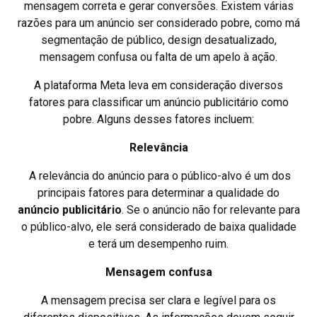
mensagem correta e gerar conversões. Existem várias
razões para um anúncio ser considerado pobre, como má
segmentação de público, design desatualizado,
mensagem confusa ou falta de um apelo à ação.
A plataforma Meta leva em consideração diversos
fatores para classificar um anúncio publicitário como
pobre. Alguns desses fatores incluem:
Relevância
A relevância do anúncio para o público-alvo é um dos
principais fatores para determinar a qualidade do
anúncio publicitário
. Se o anúncio não for relevante para
o público-alvo, ele será considerado de baixa qualidade
e terá um desempenho ruim.
Mensagem confusa
A mensagem precisa ser clara e legível para os