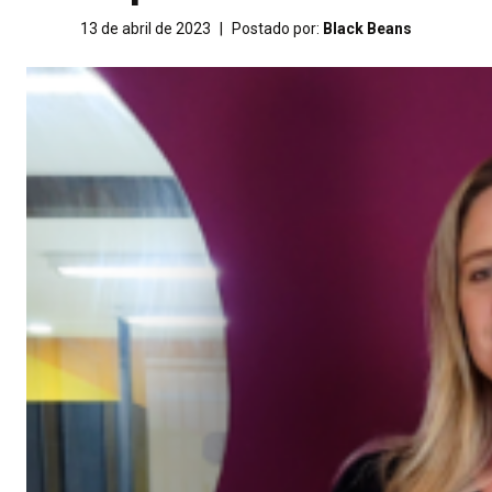
13 de abril de 2023
|
Postado por:
Black Beans