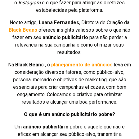
o
Instagram
e o que fazer para atingir as diretrizes
estabelecidas pela plataforma.
Neste artigo,
Luana Fernandes
, Diretora de Criação da
Black Beans
oferece insights valiosos sobre o que não
fazer em seu
anúncio publicitário
para não perder a
relevância na sua campanha e como otimizar seus
resultados.
Na
Black Beans
, o
planejamento de anúncios
leva em
consideração diversos fatores, como público-alvo,
persona, mercado e objetivos de marketing, que são
essenciais para criar campanhas eficazes, com bom
engajamento. Colocamos o criativo para otimizar
resultados e alcançar uma boa performance.
O que é um anúncio publicitário pobre?
Um
anúncio publicitário
pobre é aquele que não é
eficaz em alcançar seu público-alvo, transmitir a