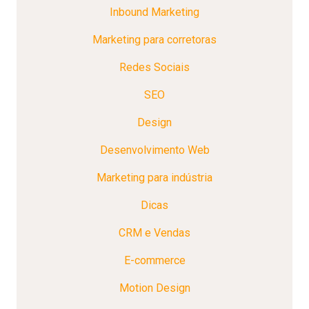
Inbound Marketing
Marketing para corretoras
Redes Sociais
SEO
Design
Desenvolvimento Web
Marketing para indústria
Dicas
CRM e Vendas
E-commerce
Motion Design