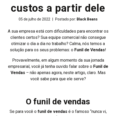
custos a partir dele
05 de julho de 2022
|
Postado por:
Black Beans
A sua empresa está com dificuldades para encontrar os
clientes certos? Sua equipe comercial não consegue
otimizar o dia a dia no trabalho? Calma, nós temos a
solução para os seus problemas: o
Funil de Vendas
!
Provavelmente, em algum momento da sua jornada
empresarial, você já tenha ouvido falar sobre o
Funil de
Vendas
– não apenas agora, neste artigo, claro. Mas
você sabe para que ele serve?
O funil de vendas
Se para você o
funil de vendas
é o famoso “nunca vi,