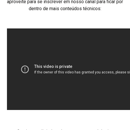
aproveite para se inscrever em nosso canal para ficar por
dentro de mais conteúdos técnicos: