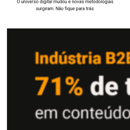
O universo digital mudou e novas metodologias
surgiram. Não fique para trás.