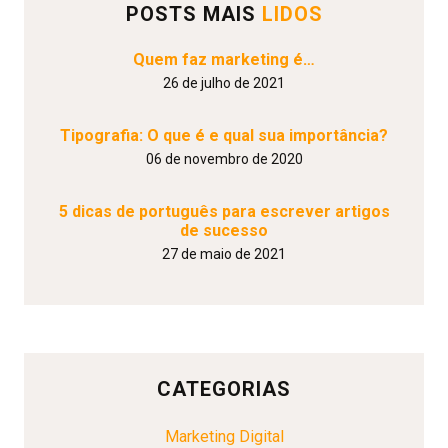
POSTS MAIS
LIDOS
Quem faz marketing é…
26 de julho de 2021
Tipografia: O que é e qual sua importância?
06 de novembro de 2020
5 dicas de português para escrever artigos
de sucesso
27 de maio de 2021
CATEGORIAS
Marketing Digital