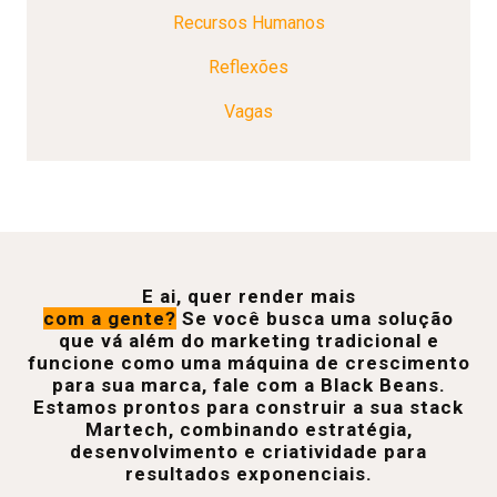
Recursos Humanos
Reflexões
Vagas
E ai, quer render mais
com a gente?
Se você busca uma solução
que vá além do marketing tradicional e
funcione como uma máquina de crescimento
para sua marca, fale com a Black Beans.
Estamos prontos para construir a sua stack
Martech, combinando estratégia,
desenvolvimento e criatividade para
resultados exponenciais.