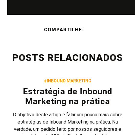
COMPARTILHE:
POSTS RELACIONADOS
#INBOUND MARKETING
Estratégia de Inbound
Marketing na prática
O objetivo deste artigo é falar um pouco mais sobre
estratégias de Inbound Marketing na prática. Na
verdade, um pedido feito por nossos seguidores e