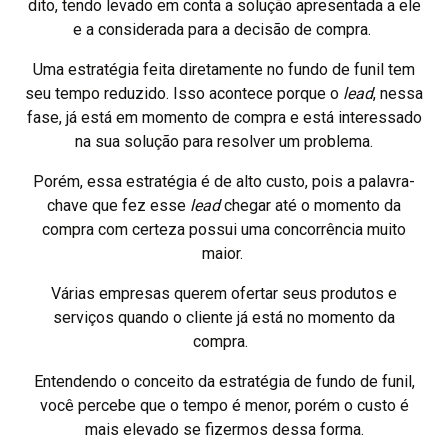
dito, tendo levado em conta a solução apresentada a ele
e a considerada para a decisão de compra.
Uma estratégia feita diretamente no fundo de funil tem
seu tempo reduzido. Isso acontece porque o
lead
, nessa
fase, já está em momento de compra e está interessado
na sua solução para resolver um problema.
Porém, essa estratégia é de alto custo, pois a palavra-
chave que fez esse
lead
chegar até o momento da
compra com certeza possui uma concorrência muito
maior.
Várias empresas querem ofertar seus produtos e
serviços quando o cliente já está no momento da
compra.
Entendendo o conceito da estratégia de fundo de funil,
você percebe que o tempo é menor, porém o custo é
mais elevado se fizermos dessa forma.