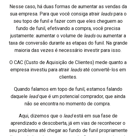
Nesse caso, há duas formas de aumentar as vendas da
sua empresa. Para que você consiga atrair
leads
para o
seu topo de funil e fazer com que eles cheguem ao
fundo de funil, efetivando a compra, você precisa
justamente: aumentar o volume de
leads
ou aumentar a
taxa de conversão durante as etapas do funil. Na grande
maioria das vezes é necessário investir para isso.
O CAC (Custo de Aquisição de Clientes) mede quanto a
empresa investiu para atrair
leads
até convertê-los em
clientes.
Quando falamos em topo de funil, estamos falando
daquele
lead
que é um potencial comprador, que ainda
não se encontra no momento de compra.
Aqui, dizemos que o
lead
está em sua fase de
aprendizado e descoberta, já em vias de reconhecer o
seu problema até chegar ao fundo de funil propriamente