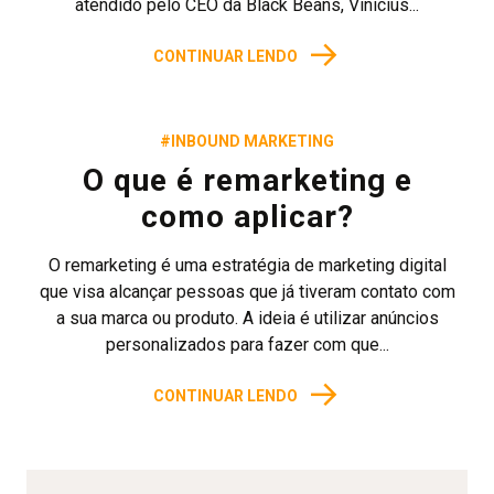
atendido pelo CEO da Black Beans, Vinicius...
→
CONTINUAR LENDO
#INBOUND MARKETING
O que é remarketing e
como aplicar?
O remarketing é uma estratégia de marketing digital
que visa alcançar pessoas que já tiveram contato com
a sua marca ou produto. A ideia é utilizar anúncios
personalizados para fazer com que...
→
CONTINUAR LENDO