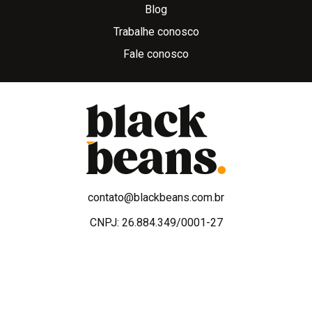
Blog
Trabalhe conosco
Fale conosco
contato@blackbeans.com.br
CNPJ: 26.884.349/0001-27