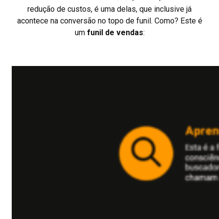
redução de custos, é uma delas, que inclusive já
acontece na conversão no topo de funil. Como? Este é
um
funil de vendas
: