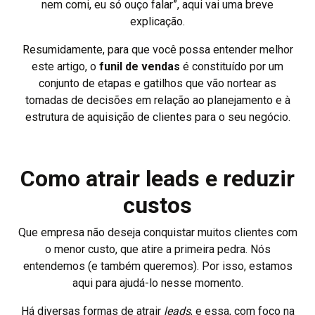
nem comi, eu só ouço falar”, aqui vai uma breve
explicação.
Resumidamente, para que você possa entender melhor
este artigo, o
funil de vendas
é constituído por um
conjunto de etapas e gatilhos que vão nortear as
tomadas de decisões em relação ao planejamento e à
estrutura de aquisição de clientes para o seu negócio.
Como atrair leads e reduzir
custos
Que empresa não deseja conquistar muitos clientes com
o menor custo, que atire a primeira pedra. Nós
entendemos (e também queremos). Por isso, estamos
aqui para ajudá-lo nesse momento.
Há diversas formas de atrair
leads
, e essa, com foco na