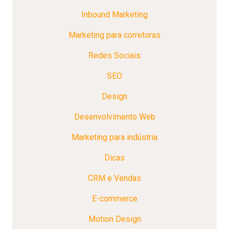
Inbound Marketing
Marketing para corretoras
Redes Sociais
SEO
Design
Desenvolvimento Web
Marketing para indústria
Dicas
CRM e Vendas
E-commerce
Motion Design