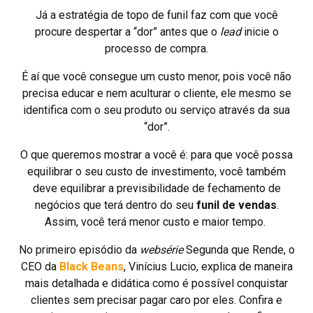
Já a estratégia de topo de funil faz com que você
procure despertar a “dor” antes que o
lead
inicie o
processo de compra.
É aí que você consegue um custo menor, pois você não
precisa educar e nem aculturar o cliente, ele mesmo se
identifica com o seu produto ou serviço através da sua
“dor”.
O que queremos mostrar a você é: para que você possa
equilibrar o seu custo de investimento, você também
deve equilibrar a previsibilidade de fechamento de
negócios que terá dentro do seu
funil de vendas
.
Assim, você terá menor custo e maior tempo.
No primeiro episódio da
websérie
Segunda que Rende, o
CEO da
Black Beans
, Vinícius Lucio, explica de maneira
mais detalhada e didática como é possível conquistar
clientes sem precisar pagar caro por eles. Confira e