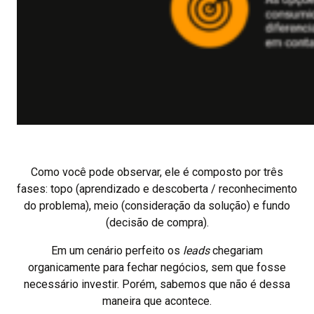
Como você pode observar, ele é composto por três
fases: topo (aprendizado e descoberta / reconhecimento
do problema), meio (consideração da solução) e fundo
(decisão de compra).
Em um cenário perfeito os
leads
chegariam
organicamente para fechar negócios, sem que fosse
necessário investir. Porém, sabemos que não é dessa
maneira que acontece.