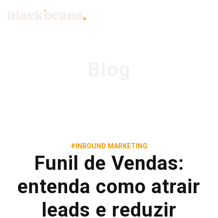
Blog
#INBOUND MARKETING
Funil de Vendas:
entenda como atrair
leads e reduzir