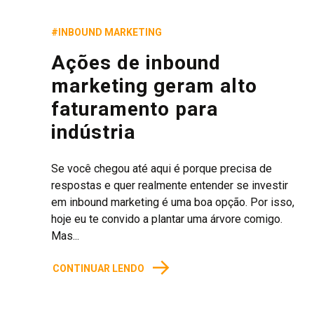
#INBOUND MARKETING
Ações de inbound
marketing geram alto
faturamento para
indústria
Se você chegou até aqui é porque precisa de
respostas e quer realmente entender se investir
em inbound marketing é uma boa opção. Por isso,
hoje eu te convido a plantar uma árvore comigo.
Mas...
→
CONTINUAR LENDO