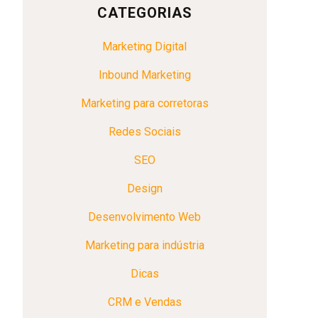
CATEGORIAS
Marketing Digital
Inbound Marketing
Marketing para corretoras
Redes Sociais
SEO
Design
Desenvolvimento Web
Marketing para indústria
Dicas
CRM e Vendas