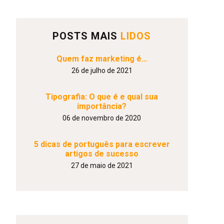
POSTS MAIS
LIDOS
Quem faz marketing é…
26 de julho de 2021
Tipografia: O que é e qual sua
importância?
06 de novembro de 2020
5 dicas de português para escrever
artigos de sucesso
27 de maio de 2021