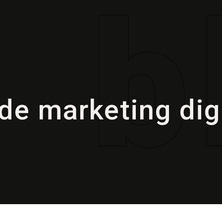
e marketing digi