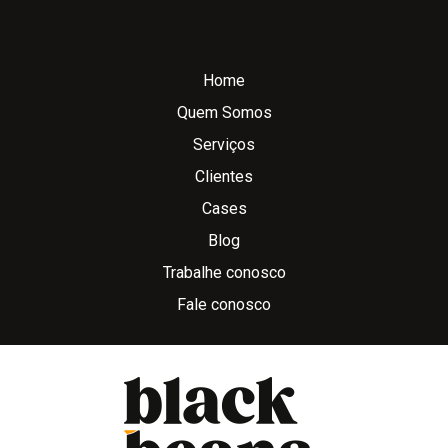
Home
Quem Somos
Serviços
Clientes
Cases
Blog
Trabalhe conosco
Fale conosco