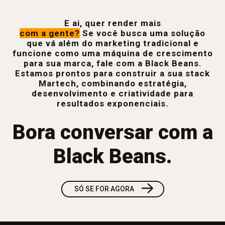
E ai, quer render mais
com a gente?
Se você busca uma solução
que vá além do marketing tradicional e
funcione como uma máquina de crescimento
para sua marca, fale com a Black Beans.
Estamos prontos para construir a sua stack
Martech, combinando estratégia,
desenvolvimento e criatividade para
resultados exponenciais.
Bora conversar com a
Black Beans.
→
SÓ SE FOR AGORA