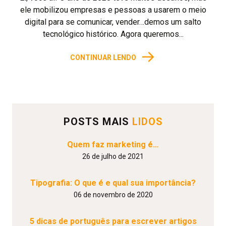
ele mobilizou empresas e pessoas a usarem o meio
digital para se comunicar, vender…demos um salto
tecnológico histórico. Agora queremos...
→
CONTINUAR LENDO
POSTS MAIS
LIDOS
Quem faz marketing é…
26 de julho de 2021
Tipografia: O que é e qual sua importância?
06 de novembro de 2020
5 dicas de português para escrever artigos