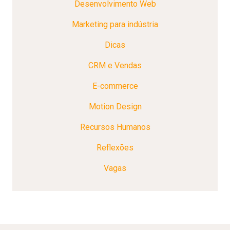
Desenvolvimento Web
Marketing para indústria
Dicas
CRM e Vendas
E-commerce
Motion Design
Recursos Humanos
Reflexões
Vagas