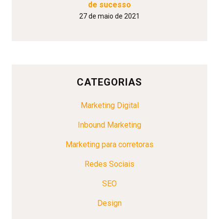
de sucesso
27 de maio de 2021
CATEGORIAS
Marketing Digital
Inbound Marketing
Marketing para corretoras
Redes Sociais
SEO
Design