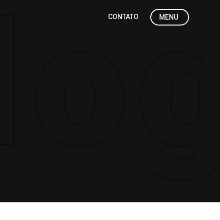
CONTATO
MENU