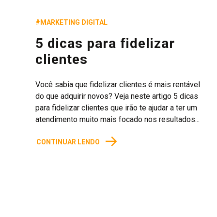
#MARKETING DIGITAL
5 dicas para fidelizar
clientes
Você sabia que fidelizar clientes é mais rentável
do que adquirir novos? Veja neste artigo 5 dicas
para fidelizar clientes que irão te ajudar a ter um
atendimento muito mais focado nos resultados...
→
CONTINUAR LENDO