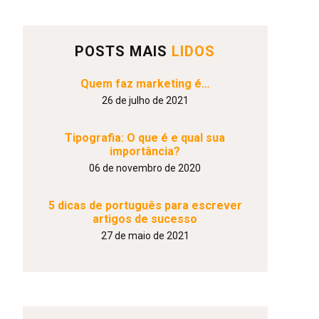
POSTS MAIS
LIDOS
Quem faz marketing é…
26 de julho de 2021
Tipografia: O que é e qual sua
importância?
06 de novembro de 2020
5 dicas de português para escrever
artigos de sucesso
27 de maio de 2021