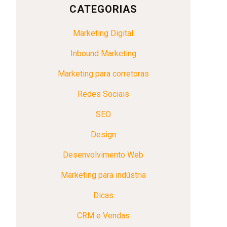
CATEGORIAS
Marketing Digital
Inbound Marketing
Marketing para corretoras
Redes Sociais
SEO
Design
Desenvolvimento Web
Marketing para indústria
Dicas
CRM e Vendas