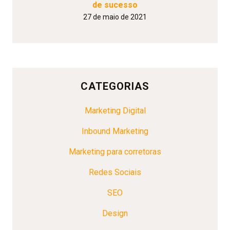
de sucesso
27 de maio de 2021
CATEGORIAS
Marketing Digital
Inbound Marketing
Marketing para corretoras
Redes Sociais
SEO
Design