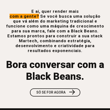
E ai, quer render mais
com a gente?
Se você busca uma solução
que vá além do marketing tradicional e
funcione como uma máquina de crescimento
para sua marca, fale com a Black Beans.
Estamos prontos para construir a sua stack
Martech, combinando estratégia,
desenvolvimento e criatividade para
resultados exponenciais.
Bora conversar com a
Black Beans.
→
SÓ SE FOR AGORA