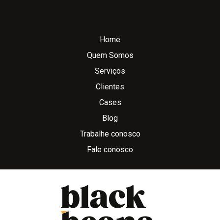
Home
Quem Somos
Serviços
Clientes
Cases
Blog
Trabalhe conosco
Fale conosco