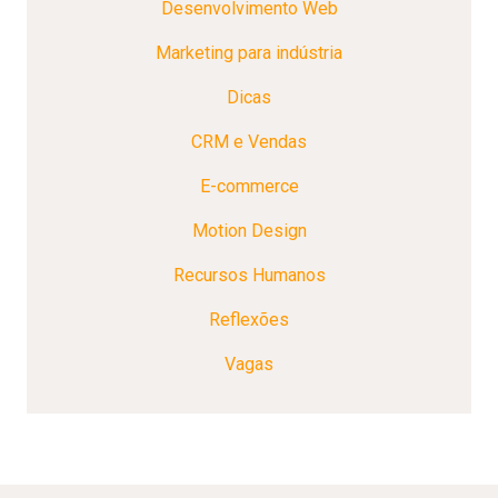
Desenvolvimento Web
Marketing para indústria
Dicas
CRM e Vendas
E-commerce
Motion Design
Recursos Humanos
Reflexões
Vagas