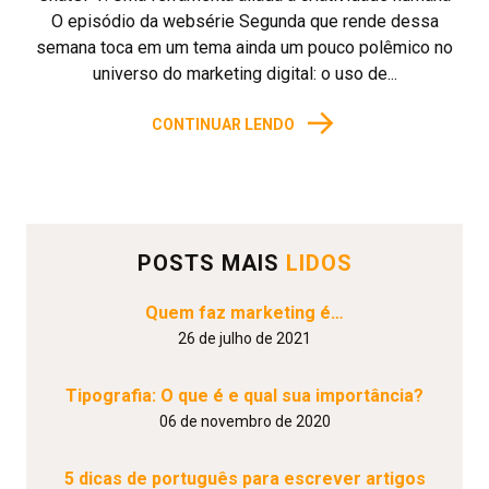
O episódio da websérie Segunda que rende dessa
semana toca em um tema ainda um pouco polêmico no
universo do marketing digital: o uso de...
→
CONTINUAR LENDO
POSTS MAIS
LIDOS
Quem faz marketing é…
26 de julho de 2021
Tipografia: O que é e qual sua importância?
06 de novembro de 2020
5 dicas de português para escrever artigos