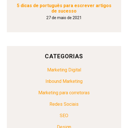
5 dicas de português para escrever artigos
de sucesso
27 de maio de 2021
CATEGORIAS
Marketing Digital
Inbound Marketing
Marketing para corretoras
Redes Sociais
SEO
Design