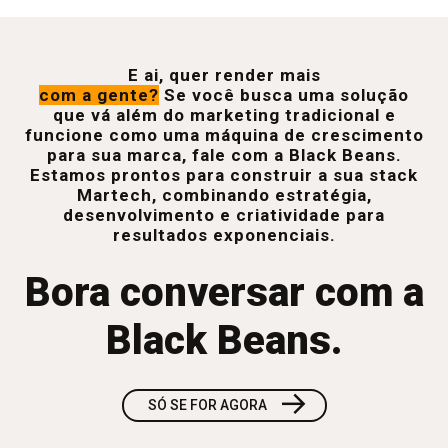
E ai, quer render mais
com a gente?
Se você busca uma solução
que vá além do marketing tradicional e
funcione como uma máquina de crescimento
para sua marca, fale com a Black Beans.
Estamos prontos para construir a sua stack
Martech, combinando estratégia,
desenvolvimento e criatividade para
resultados exponenciais.
Bora conversar com a
Black Beans.
→
SÓ SE FOR AGORA