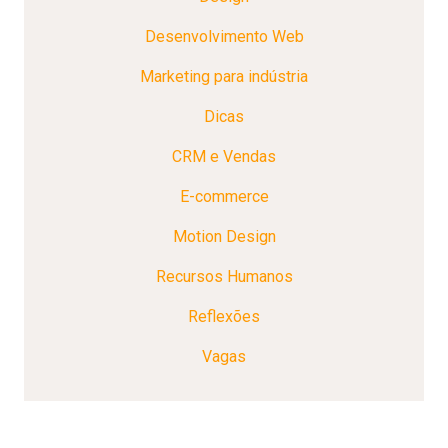
Desenvolvimento Web
Marketing para indústria
Dicas
CRM e Vendas
E-commerce
Motion Design
Recursos Humanos
Reflexões
Vagas