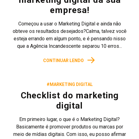
empresa!
Começou a usar o Marketing Digital e ainda não
obteve os resultados desejados?Calma, talvez você
esteja errando em algum ponto, e é pensando nisso
que a Agência Incandescente separou 10 erros...
→
CONTINUAR LENDO
#MARKETING DIGITAL
Checklist do marketing
digital
Em primeiro lugar, o que é o Marketing Digital?
Basicamente é promover produtos ou marcas por
meio de mídias digitais. Com isso, eu posso afirmar