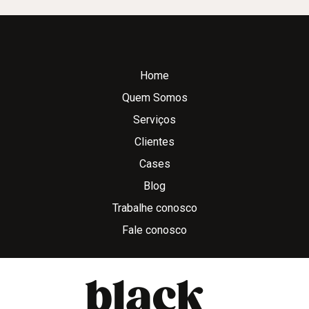
Home
Quem Somos
Serviços
Clientes
Cases
Blog
Trabalhe conosco
Fale conosco